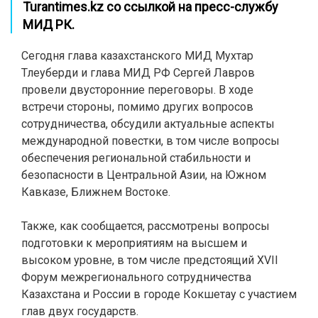
Turantimes.kz
со ссылкой на пресс-службу
МИД РК.
Сегодня глава казахстанского МИД Мухтар
Тлеуберди и глава МИД РФ Сергей Лавров
провели двусторонние переговоры. В ходе
встречи стороны, помимо других вопросов
сотрудничества, обсудили актуальные аспекты
международной повестки, в том числе вопросы
обеспечения региональной стабильности и
безопасности в Центральной Азии, на Южном
Кавказе, Ближнем Востоке.
Также, как сообщается, рассмотрены вопросы
подготовки к мероприятиям на высшем и
высоком уровне, в том числе предстоящий XVII
Форум межрегионального сотрудничества
Казахстана и России в городе Кокшетау с участием
глав двух государств.