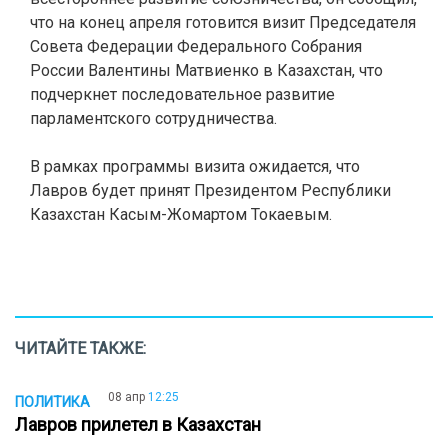
что на конец апреля готовится визит Председателя
Совета Федерации Федерального Собрания
России Валентины Матвиенко в Казахстан, что
подчеркнет последовательное развитие
парламентского сотрудничества.
В рамках программы визита ожидается, что
Лавров будет принят Президентом Республики
Казахстан Касым-Жомартом Токаевым.
ЧИТАЙТЕ ТАКЖЕ:
08 апр
12:25
ПОЛИТИКА
Лавров прилетел в Казахстан