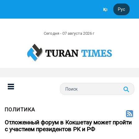
Қаз
Рус
Сегодня - 07 августа 2026 г
ПОЛИТИКА
Отложенный форум в Кокшетау может пройти
с участием президентов РК и РФ