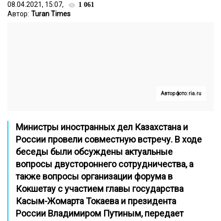
08.04.2021, 15:07,
1 061
Автор:
Turan Times
Автор фото: ria.ru
Министры иностранных дел Казахстана и
России провели совместную встречу. В ходе
беседы были обсуждены актуальные
вопросы двустороннего сотрудничества, а
также вопросы организации форума в
Кокшетау с участием главы государства
Касым-Жомарта Токаева и президента
России Владимиром Путиным, передает