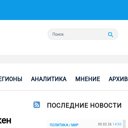
ЕГИОНЫ
АНАЛИТИКА
МНЕНИЕ
АРХИВ
ПОСЛЕДНИЕ НОВОСТИ
кен
05.02.26
14:50
ПОЛИТИКА / МИР