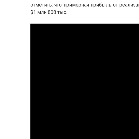
отметить, что примерная прибыль от реализа
$1 млн 808 тыс.