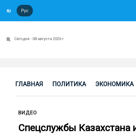
Қаз
Рус
Сегодня - 08 августа 2026 г
ГЛАВНАЯ
ПОЛИТИКА
ЭКОНОМИКА
ВИДЕО
Спецслужбы Казахстана 