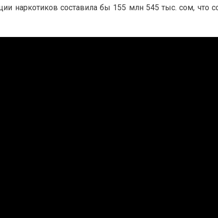
ции наркотиков составила бы 155 млн 545 тыс. сом, что с