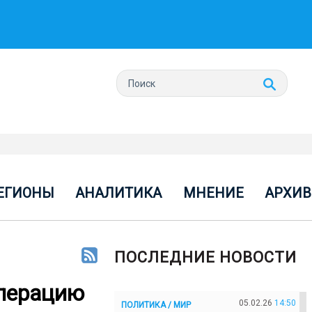
ЕГИОНЫ
АНАЛИТИКА
МНЕНИЕ
АРХИВ
ПОСЛЕДНИЕ НОВОСТИ
операцию
05.02.26
14:50
ПОЛИТИКА / МИР