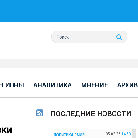
ЕГИОНЫ
АНАЛИТИКА
МНЕНИЕ
АРХИВ
ПОСЛЕДНИЕ НОВОСТИ
вки
05.02.26
14:50
ПОЛИТИКА / МИР