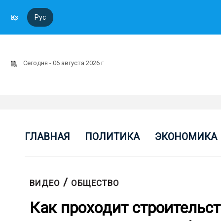
Қаз
Рус
Сегодня - 06 августа 2026 г
ГЛАВНАЯ
ПОЛИТИКА
ЭКОНОМИКА
/
ВИДЕО
ОБЩЕСТВО
Как проходит строительс