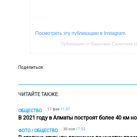
Посмотреть эту публикацию в Instagram
Публикация от Бакытжан Сагинтаев (@
Поделиться:
ЧИТАЙТЕ ТАКЖЕ:
17 фев
11:07
ОБЩЕСТВО
В 2021 году в Алматы построят более 40 км 
30 ноя
17:53
ФОТО / ОБЩЕСТВО