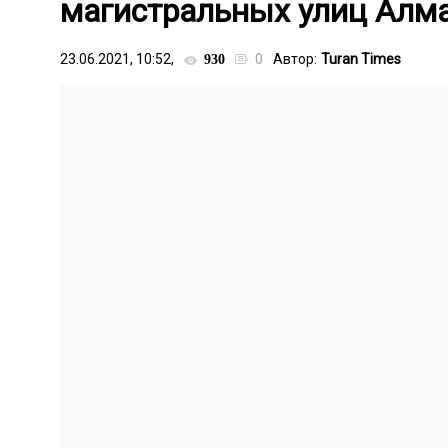
магистральных улиц Алм
23.06.2021, 10:52,
0
Автор:
Turan Times
930