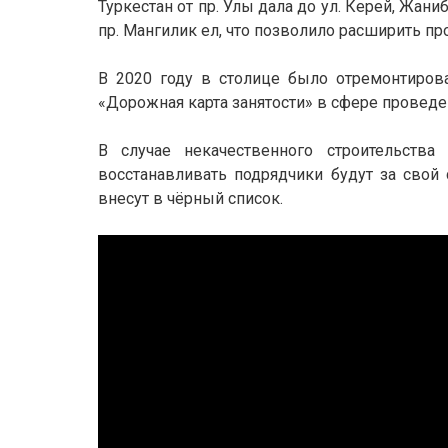
Туркестан от пр. Улы дала до ул. Керей, Жан
пр. Мангилик ел, что позволило расширить пр
В 2020 году в столице было отремонтиров
«Дорожная карта занятости» в сфере проведе
В случае некачественного строительств
восстанавливать подрядчики будут за свой 
внесут в чёрный список.