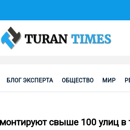
БЛОГ ЭКСПЕРТА
ОБЩЕСТВО
МИР
Р
ремонтируют свыше 100 улиц в