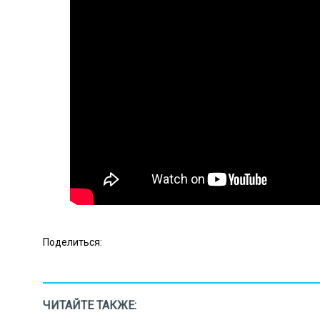
Поделиться:
ЧИТАЙТЕ ТАКЖЕ: