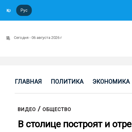
Қаз
Рус
Сегодня - 06 августа 2026 г
ГЛАВНАЯ
ПОЛИТИКА
ЭКОНОМИКА
/
ВИДЕО
ОБЩЕСТВО
В столице построят и от