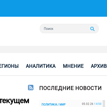
ЕГИОНЫ
АНАЛИТИКА
МНЕНИЕ
АРХИВ
ПОСЛЕДНИЕ НОВОСТИ
 текущем
05.02.26
14:50
ПОЛИТИКА / МИР