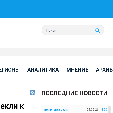
ЕГИОНЫ
АНАЛИТИКА
МНЕНИЕ
АРХИВ
ПОСЛЕДНИЕ НОВОСТИ
екли к
05.02.26
14:50
ПОЛИТИКА / МИР