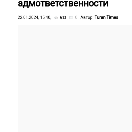
адмответственности
22.01.2024, 15:40,
0
Автор:
Turan Times
613