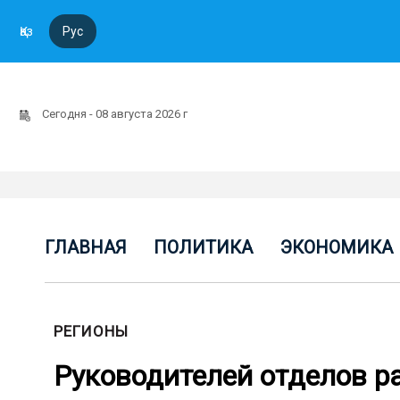
Қаз
Рус
Сегодня - 08 августа 2026 г
ГЛАВНАЯ
ПОЛИТИКА
ЭКОНОМИКА
РЕГИОНЫ
Руководителей отделов р