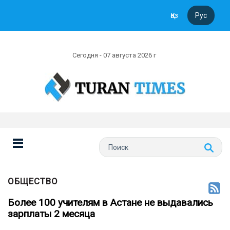
Қаз
Рус
Сегодня - 07 августа 2026 г
ОБЩЕСТВО
Более 100 учителям в Астане не выдавались
зарплаты 2 месяца