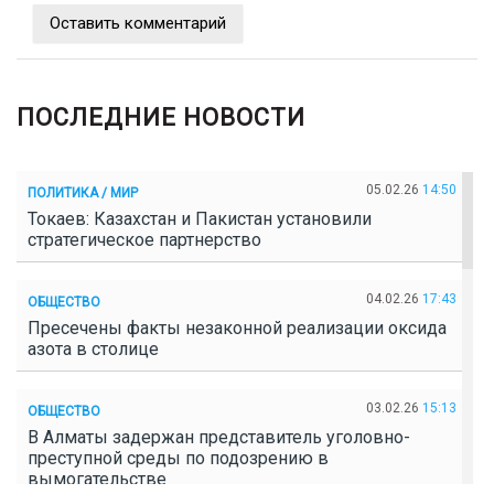
Оставить комментарий
ПОСЛЕДНИЕ НОВОСТИ
05.02.26
14:50
ПОЛИТИКА / МИР
Токаев: Казахстан и Пакистан установили
стратегическое партнерство
04.02.26
17:43
ОБЩЕСТВО
Пресечены факты незаконной реализации оксида
азота в столице
03.02.26
15:13
ОБЩЕСТВО
В Алматы задержан представитель уголовно-
преступной среды по подозрению в
вымогательстве