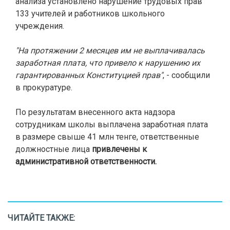
анализа установлено нарушение трудовых прав
133 учителей и работников школьного
учреждения.
"На протяжении 2 месяцев им не выплачивалась
заработная плата, что привело к нарушению их
гарантированных Конституцией прав"
, - сообщили
в прокуратуре.
По результатам внесенного акта надзора
сотрудникам школы выплачена заработная плата
в размере свыше 41 млн тенге, ответственные
должностные лица
привлечены к
административной ответственности.
ЧИТАЙТЕ ТАКЖЕ: