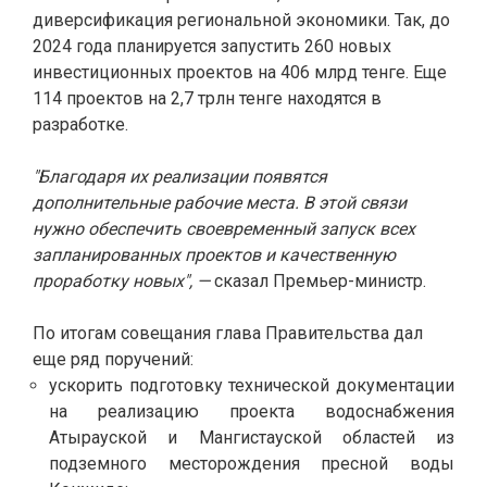
диверсификация региональной экономики. Так, до
2024 года планируется запустить 260 новых
инвестиционных проектов на 406 млрд тенге. Еще
114 проектов на 2,7 трлн тенге находятся в
разработке.
"Благодаря их реализации появятся
дополнительные рабочие места. В этой связи
нужно обеспечить своевременный запуск всех
запланированных проектов и качественную
проработку новых", —
сказал Премьер-министр.
По итогам совещания глава Правительства дал
еще ряд поручений:
ускорить подготовку технической документации
на реализацию проекта водоснабжения
Атырауской и Мангистауской областей из
подземного месторождения пресной воды