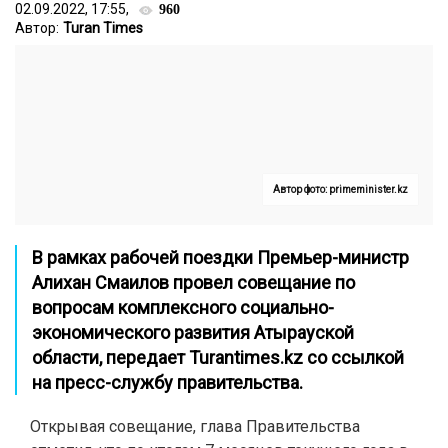
02.09.2022, 17:55,
960
Автор:
Turan Times
Автор фото: primeminister.kz
В рамках рабочей поездки Премьер-министр
Алихан Смаилов провел совещание по
вопросам комплексного социально-
экономического развития Атырауской
области, передает
Turantimes.kz
со ссылкой
на пресс-службу правительства.
Открывая совещание, глава Правительства