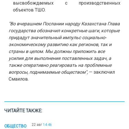
высвобождаемых с производственных
объектов ТШО.
"Во вчерашнем Послании народу Казахстана Глава
государства обозначил конкретные шаги, которые
придадут значительный импульс социально-
экономическому развитию как регионов, так и
страны в целом. Мы должны приложить все
усилия для выполнения поставленных задач, а
также оперативно реагировать на проблемные
вопросы, поднимаемые обществом",
— заключил
Смаилов.
ЧИТАЙТЕ ТАКЖЕ:
22 авг
14:46
ОБЩЕСТВО