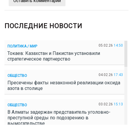
Оставить комментарий
ПОСЛЕДНИЕ НОВОСТИ
05.02.26
14:50
ПОЛИТИКА / МИР
Токаев: Казахстан и Пакистан установили
стратегическое партнерство
04.02.26
17:43
ОБЩЕСТВО
Пресечены факты незаконной реализации оксида
азота в столице
03.02.26
15:13
ОБЩЕСТВО
В Алматы задержан представитель уголовно-
преступной среды по подозрению в
вымогательстве