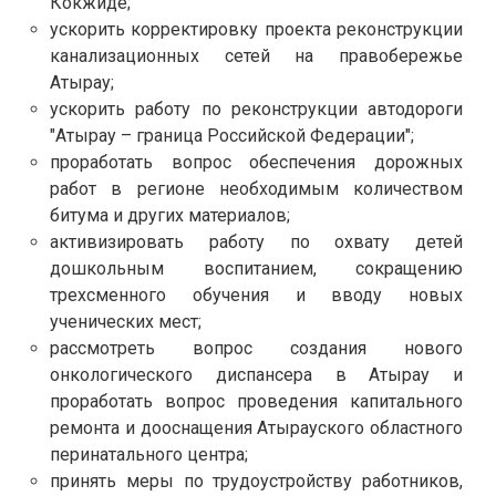
Кокжиде;
ускорить корректировку проекта реконструкции
канализационных сетей на правобережье
Атырау;
ускорить работу по реконструкции автодороги
"Атырау – граница Российской Федерации";
проработать вопрос обеспечения дорожных
работ в регионе необходимым количеством
битума и других материалов;
активизировать работу по охвату детей
дошкольным воспитанием, сокращению
трехсменного обучения и вводу новых
ученических мест;
рассмотреть вопрос создания нового
онкологического диспансера в Атырау и
проработать вопрос проведения капитального
ремонта и дооснащения Атырауского областного
перинатального центра;
принять меры по трудоустройству работников,