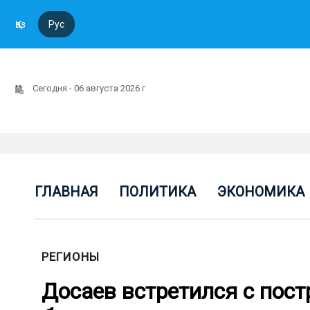
Қаз
Рус
Сегодня - 06 августа 2026 г
ГЛАВНАЯ
ПОЛИТИКА
ЭКОНОМИКА
РЕГИОНЫ
Досаев встретился с пос