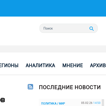
ЕГИОНЫ
АНАЛИТИКА
МНЕНИЕ
АРХИВ
ПОСЛЕДНИЕ НОВОСТИ
ов
05.02.26
14:50
ПОЛИТИКА / МИР