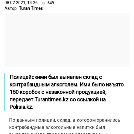
08.02.2021, 14:26,
649
Автор:
Turan Times
Полицейскими был выявлен склад с
контрабандным алкоголем. Ими было изъято
150 коробок с незаконной продукцией,
передает
Turantimes.kz
со ссылкой на
Polisia.kz
.
По данным полиции, склад, в котором хранились
контрабандные алкогольные напитки был