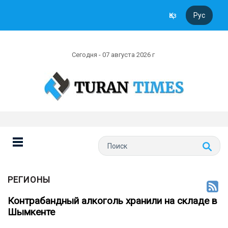
Қаз
Рус
Сегодня - 07 августа 2026 г
РЕГИОНЫ
Контрабандный алкоголь хранили на складе в
Шымкенте