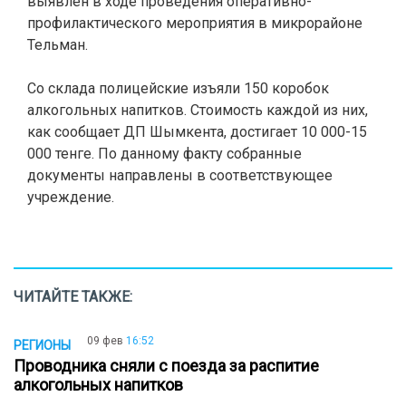
выявлен
в ходе проведения оперативно-
профилактического мероприятия в микрорайоне
Тельман.
Со склада полицейские изъяли 150 коробок
алкогольных напитков. Стоимость каждой из них,
как сообщает ДП Шымкента, достигает
10 000-15
000 тенге. По данному факту собранные
документы направлены в соответствующее
учреждение.
ЧИТАЙТЕ ТАКЖЕ:
09 фев
16:52
РЕГИОНЫ
Проводника сняли с поезда за распитие
алкогольных напитков