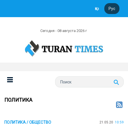
Қаз
Рус
Сегодня - 08 августа 2026 г
ПОЛИТИКА
ПОЛИТИКА / ОБЩЕСТВО
21.05.20
10:59