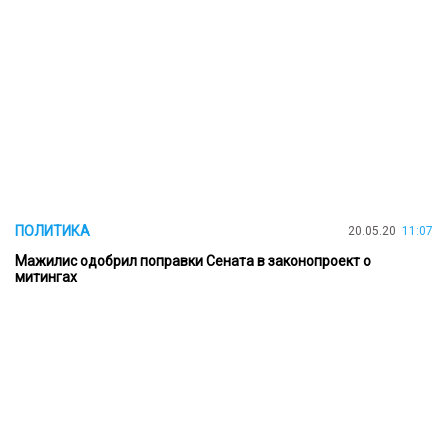
ПОЛИТИКА
20.05.20
11:07
Мажилис одобрил поправки Сената в законопроект о
митингах