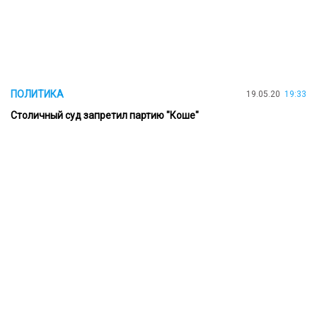
ПОЛИТИКА
19.05.20
19:33
Столичный суд запретил партию "Коше"