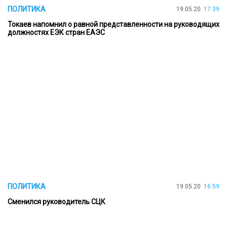
ПОЛИТИКА
19.05.20
17:39
Токаев напомнил о равной представленности на руководящих
должностях ЕЭК стран ЕАЭС
ПОЛИТИКА
19.05.20
16:59
Сменился руководитель СЦК