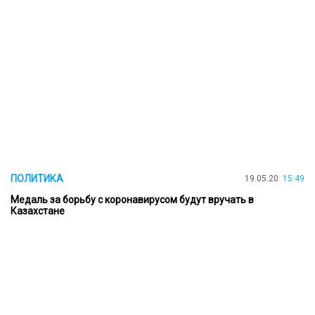
ПОЛИТИКА
19.05.20
15:49
Медаль за борьбу с коронавирусом будут вручать в
Казахстане