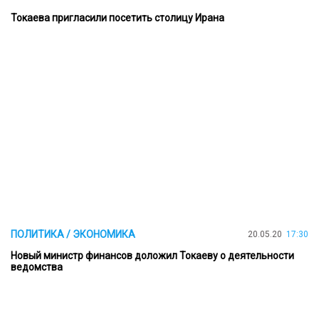
Токаева пригласили посетить столицу Ирана
ПОЛИТИКА / ЭКОНОМИКА
20.05.20
17:30
Новый министр финансов доложил Токаеву о деятельности
ведомства