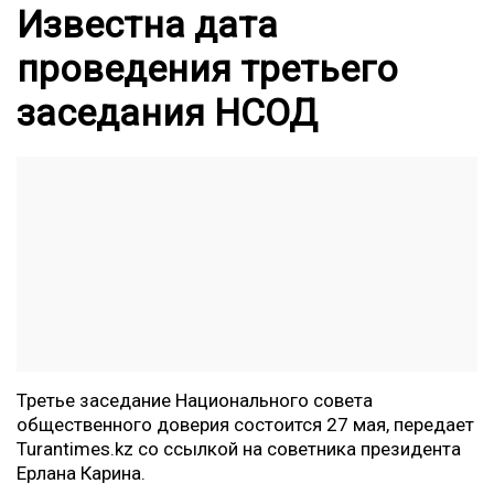
Известна дата
проведения третьего
заседания НСОД
Третье заседание Национального совета
общественного доверия состоится 27 мая, передает
Turantimes.kz
со ссылкой на советника президента
Ерлана Карина.