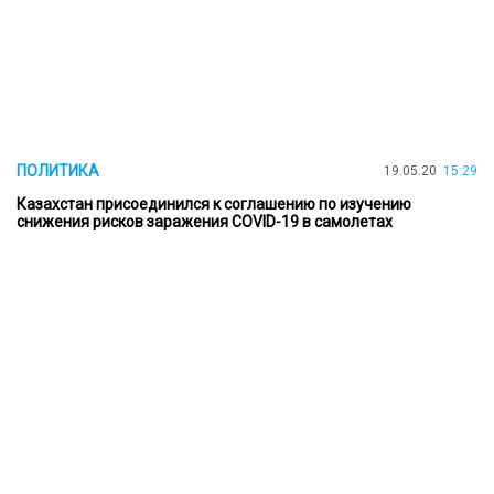
ПОЛИТИКА
19.05.20
15:29
Казахстан присоединился к соглашению по изучению
снижения рисков заражения COVID-19 в самолетах