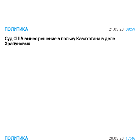
ПОЛИТИКА
21.05.20
08:59
Суд США вынес решение в пользу Казахстана в деле
Храпуновых
ПОЛИТИКА
20.05.20
17:46