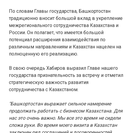
По словам Главы государства, Башкортостан
традиционно вносит большой вклад в укрепление
межрегионального сотрудничества Казахстана и
России. Он полагает, что имеется большой
потенциал расширения взаимодействия по
различным направлениям и Казахстан нацелен на
полноценную его реализацию.
В свою очередь Хабиров выразил Главе нашего
государства признательность за встречу и отметил
стратегическую важность развития
сотрудничества с Казахстаном.
"Башкортостан выражает сильное намерение
продолжать работать с бизнесом Казахстана. Для
нас это очень важно. Мы все это время не сидели
сложа руки. Во время моего визита в Казахстан
заключен ряд соглашений и договоренностей,