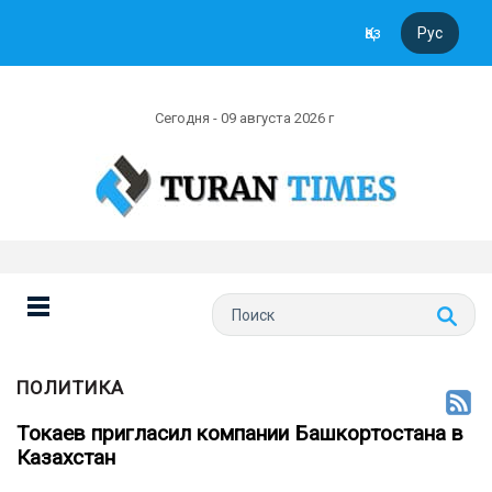
Қаз
Рус
Сегодня - 09 августа 2026 г
ПОЛИТИКА
Токаев пригласил компании Башкортостана в
Казахстан