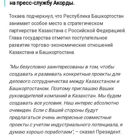
на пресс-службу Акорды.
Токаев подчеркнул, что Республика Башкортостан
занимает особое место в стратегическом
партнерстве Казахстана с Российской Федерацией.
Глава государства отметил поступательное
развитие торгово-экономических отношений
Казахстана и Башкортостана.
"Мы безусловно заинтересованы в том, чтобы
создавать и развивать конкретные проекты для
делового сотрудничества между Казахстаном и
Башкортостаном. Поэтому приглашаю Ваших
руководителей компаний в Казахстан. Мы будем
создавать все условия. Наш интерес абсолютно
очевиден. Если с Вашей стороны будут
предлагаться очень интересные совместные
проекты с учетом индустриального потенциала, я
думаю хорошо поработаем",
– сказал Президент.