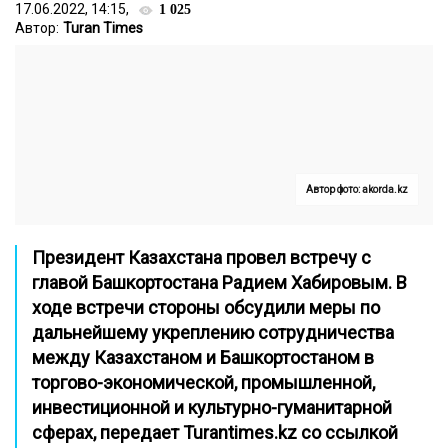
17.06.2022, 14:15,
1 025
Автор:
Turan Times
Автор фото: akorda.kz
Президент Казахстана провел встречу с
главой Башкортостана Радием Хабировым. В
ходе встречи стороны
обсудили меры по
дальнейшему укреплению сотрудничества
между Казахстаном и Башкортостаном в
торгово-экономической, промышленной,
инвестиционной и культурно-гуманитарной
сферах, передает
Turantimes.kz
со ссылкой