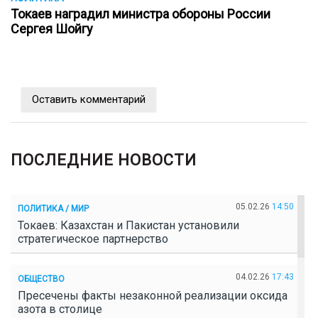
Токаев наградил министра обороны России
Сергея Шойгу
Оставить комментарий
ПОСЛЕДНИЕ НОВОСТИ
05.02.26
14:50
ПОЛИТИКА / МИР
Токаев: Казахстан и Пакистан установили
стратегическое партнерство
04.02.26
17:43
ОБЩЕСТВО
Пресечены факты незаконной реализации оксида
азота в столице