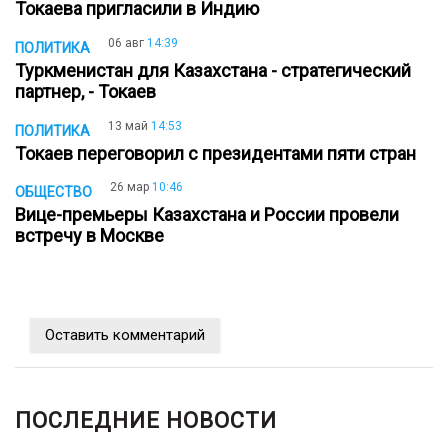
Токаева пригласили в Индию
06 авг
14:39
ПОЛИТИКА
Туркменистан для Казахстана - стратегический
партнер, - Токаев
13 май
14:53
ПОЛИТИКА
Токаев переговорил с президентами пяти стран
26 мар
10:46
ОБЩЕСТВО
Вице-премьеры Казахстана и России провели
встречу в Москве
Оставить комментарий
ПОСЛЕДНИЕ НОВОСТИ