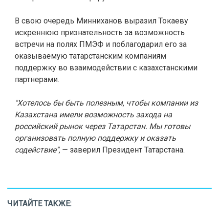
В свою очередь Минниханов выразил Токаеву
искреннюю признательность за возможность
встречи на полях ПМЭФ и поблагодарил его за
оказываемую татарстанским компаниям
поддержку во взаимодействии с казахстанскими
партнерами.
"Хотелось бы быть полезным, чтобы компании из
Казахстана имели возможность захода на
российский рынок через Татарстан. Мы готовы
организовать полную поддержку и оказать
содействие",
— заверил Президент Татарстана.
ЧИТАЙТЕ ТАКЖЕ: