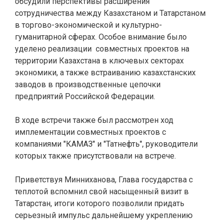
обсудили перспективы расширения
сотрудничества между Казахстаном и Татарстаном
в торгово-экономической и культурно-
гуманитарной сферах. Особое внимание было
уделено реализации совместных проектов на
территории Казахстана в ключевых секторах
экономики, а также встраиванию казахстанских
заводов в производственные цепочки
предприятий Российской Федерации.
В ходе встречи также был рассмотрен ход
имплементации совместных проектов с
компаниями "КАМАЗ" и "Татнефть", руководители
которых также присутствовали на встрече.
Приветствуя Минниханова, Глава государства с
теплотой вспомнил свой насыщенный визит в
Татарстан, итоги которого позволили придать
серьезный импульс дальнейшему укреплению