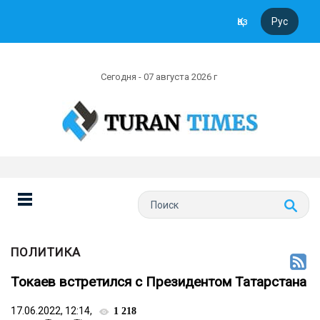
Қаз
Рус
Сегодня - 07 августа 2026 г
ПОЛИТИКА
Токаев встретился с Президентом Татарстана
17.06.2022, 12:14,
1 218