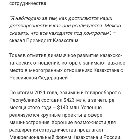
сотрудничества.
"Я наблюдаю за тем, как достигаются наши
договоренности и как они реализуются. Можно
сказать, что все находится под контролем"
, —
сказал Президент Казахстана.
Токаев отметил динамичное развитие казахско-
татарских отношений, которые занимают важное
место в многогранных отношениях Казахстана с
Российской Федерацией.
По итогам 2021 года, взаимный товарооборот с
Республикой составил $423 млн, а за четыре
месяца этого года – $143 млн. Успешно
реализуются крупные проекты в сфере
машиностроения. Хорошие возможности для
расширения сотрудничества предлагает
Межрегиональный форум Казахстана и России.