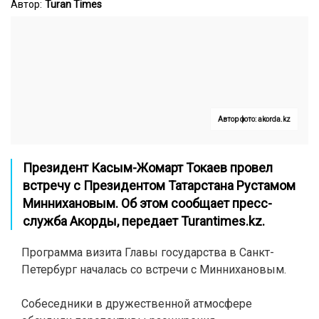
Автор:
Turan Times
Автор фото: akorda.kz
Президент Касым-Жомарт Токаев провел
встречу с Президентом Татарстана Рустамом
Миннихановым. Об этом сообщает пресс-
служба Акорды, передает
Turantimes.kz
.
Программа визита Главы государства в Санкт-
Петербург началась со встречи с Миннихановым.
Собеседники в дружественной атмосфере