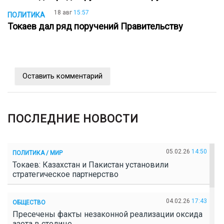
18 авг
15:57
ПОЛИТИКА
Токаев дал ряд поручений Правительству
Оставить комментарий
ПОСЛЕДНИЕ НОВОСТИ
05.02.26
14:50
ПОЛИТИКА / МИР
Токаев: Казахстан и Пакистан установили
стратегическое партнерство
04.02.26
17:43
ОБЩЕСТВО
Пресечены факты незаконной реализации оксида
азота в столице