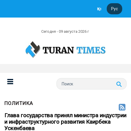
Қаз
Рус
Сегодня - 09 августа 2026 г
ПОЛИТИКА
Глава государства принял министра индустрии
и инфраструктурного развития Каирбека
Ускенбаева