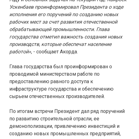
Ускенбаев проинформировал Президента о ходе
исполнения его поручений по созданию новых
рабочих мест за счет развития отечественной
обрабатывающей промышленности. Глава
государства отметил важность создания новых
производств, которые обеспечат население
работой»
, - сообщает Акорда.
Глава государства был проинформирован о
проводимой министерством работе по
предоставлению равного доступа к
инфраструктуре государства и обеспечению
сырьем отечественных производителей.
По итогам встречи Президент дал ряд поручений
по развитию строительной отрасли, ее
демонополизации, привлечению инвестиций и
созданию новых промышленных предприятий,