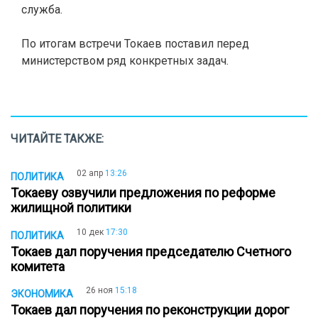
служба.
По итогам встречи Токаев поставил перед
министерством ряд конкретных задач.
ЧИТАЙТЕ ТАКЖЕ:
02 апр
13:26
ПОЛИТИКА
Токаеву озвучили предложения по реформе
жилищной политики
10 дек
17:30
ПОЛИТИКА
Токаев дал поручения председателю Счетного
комитета
26 ноя
15:18
ЭКОНОМИКА
Токаев дал поручения по реконструкции дорог