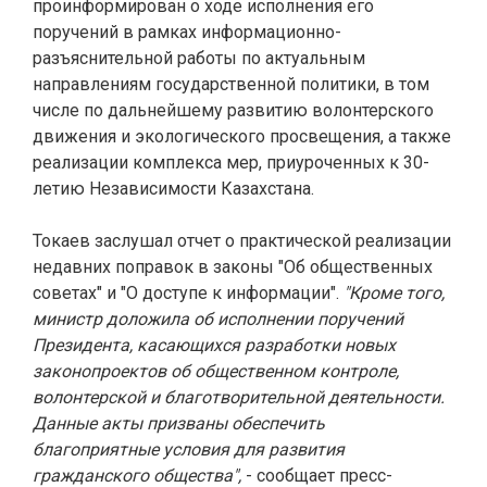
проинформирован о ходе исполнения его
поручений в рамках информационно-
разъяснительной работы по актуальным
направлениям государственной политики, в том
числе по дальнейшему развитию волонтерского
движения и экологического просвещения, а также
реализации комплекса мер, приуроченных к 30-
летию Независимости Казахстана.
Токаев заслушал отчет о практической реализации
недавних поправок в законы "Об общественных
советах" и "О доступе к информации".
"Кроме того,
министр доложила об исполнении поручений
Президента, касающихся разработки новых
законопроектов об общественном контроле,
волонтерской и благотворительной деятельности.
Данные акты призваны обеспечить
благоприятные условия для развития
гражданского общества",
- сообщает пресс-