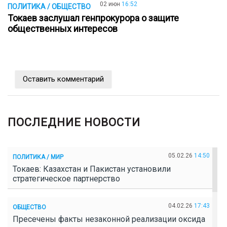
02 июн
16:52
ПОЛИТИКА / ОБЩЕСТВО
Токаев заслушал генпрокурора о защите
общественных интересов
Оставить комментарий
ПОСЛЕДНИЕ НОВОСТИ
05.02.26
14:50
ПОЛИТИКА / МИР
Токаев: Казахстан и Пакистан установили
стратегическое партнерство
04.02.26
17:43
ОБЩЕСТВО
Пресечены факты незаконной реализации оксида