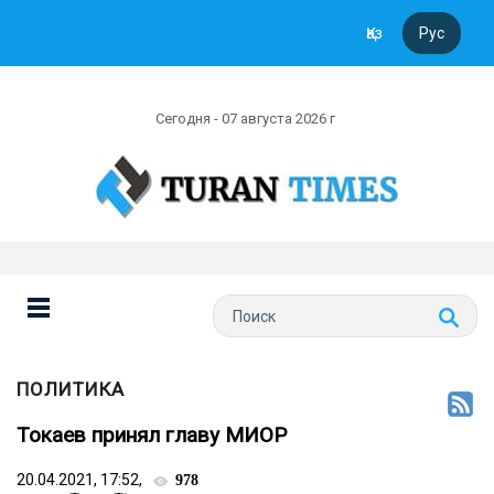
Қаз
Рус
Сегодня - 07 августа 2026 г
ПОЛИТИКА
Токаев принял главу МИОР
20.04.2021, 17:52,
978