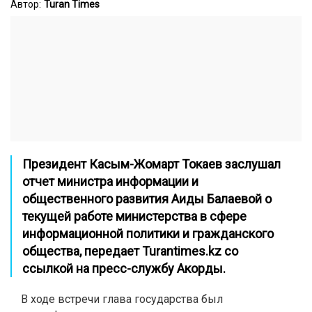
Автор:
Turan Times
Президент Касым-Жомарт Токаев заслушал
отчет министра информации и
общественного развития Аиды Балаевой
о
текущей работе министерства в сфере
информационной политики и гражданского
общества, передает
Turantimes.kz
со
ссылкой на пресс-службу Акорды.
В ходе встречи глава государства был