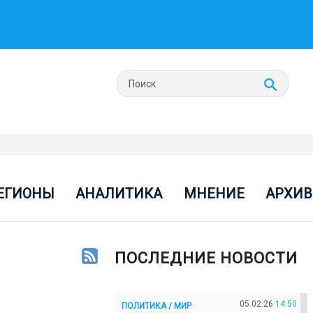
ЕГИОНЫ
АНАЛИТИКА
МНЕНИЕ
АРХИВ
ПОСЛЕДНИЕ НОВОСТИ
05.02.26
14:50
ПОЛИТИКА / МИР