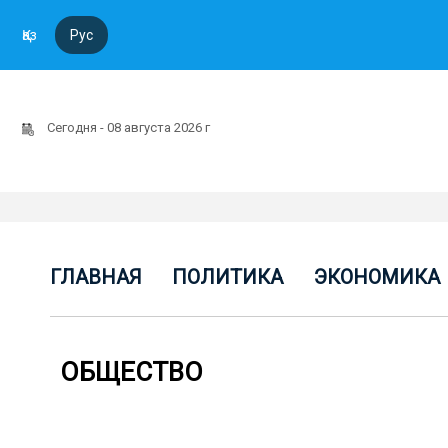
Қаз
Рус
Сегодня - 08 августа 2026 г
ГЛАВНАЯ
ПОЛИТИКА
ЭКОНОМИКА
ОБЩЕСТВО