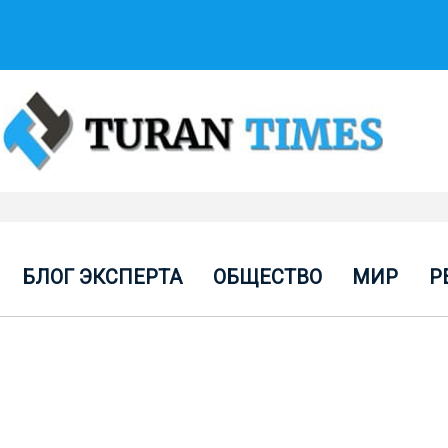
БЛОГ ЭКСПЕРТА
ОБЩЕСТВО
МИР
Р