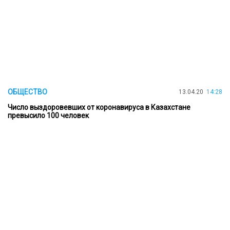
ОБЩЕСТВО
13.04.20
14:28
Число выздоровевших от коронавируса в Казахстане
превысило 100 человек