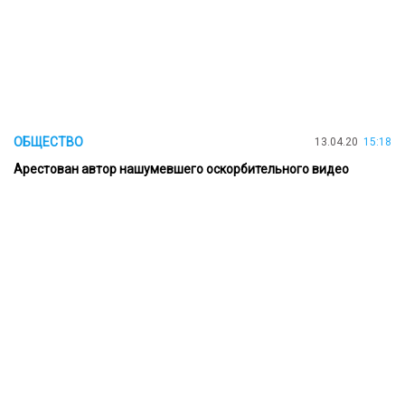
ОБЩЕСТВО
13.04.20
15:18
Арестован автор нашумевшего оскорбительного видео