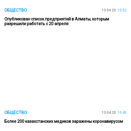
ОБЩЕСТВО
13.04.20
15:52
Опубликован список предприятий в Алматы, которым
разрешили работать с 20 апреля
ОБЩЕСТВО
13.04.20
15:45
Более 200 казахстанских медиков заражены коронавирусом