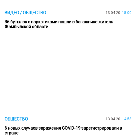
ВИДЕО / ОБЩЕСТВО
13.04.20
15:00
36 бутылок с наркотиками нашли в багажнике жителя
Жамбылской области
ОБЩЕСТВО
13.04.20
14:58
6 новых случаев заражения COVID-19 зарегистрировали в
стране