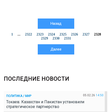
Назад
1
...
2322
2323
2324
2325
2326
2327
2328
2329
2330
2331
Далее
ПОСЛЕДНИЕ НОВОСТИ
05.02.26
14:50
ПОЛИТИКА / МИР
Токаев: Казахстан и Пакистан установили
стратегическое партнерство