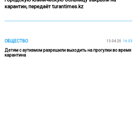
карантин, передаёт
turantimes.kz
ОБЩЕСТВО
13.04.20
16:03
Детям с аутизмом разрешили выходить на прогулки во время
карантина