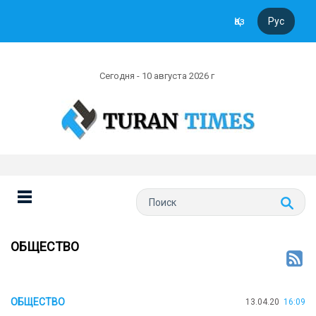
Қаз
Рус
Сегодня - 10 августа 2026 г
ОБЩЕСТВО
ОБЩЕСТВО
13.04.20
16:09