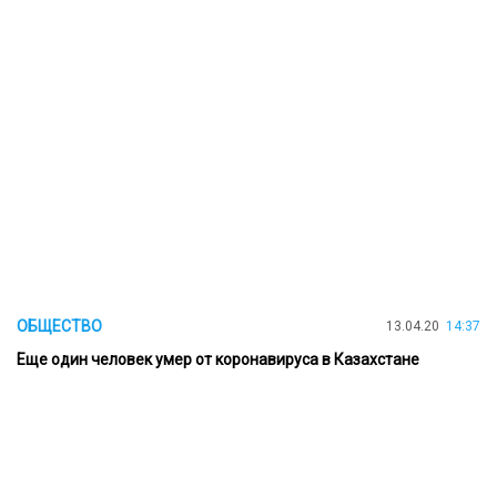
ОБЩЕСТВО
13.04.20
14:37
Еще один человек умер от коронавируса в Казахстане