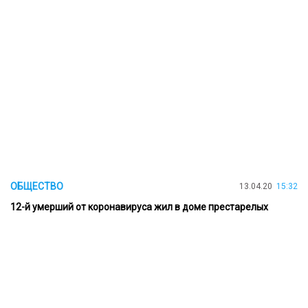
ОБЩЕСТВО
13.04.20
15:32
12-й умерший от коронавируса жил в доме престарелых