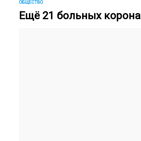
ОБЩЕСТВО
Ещё 21 больных корона