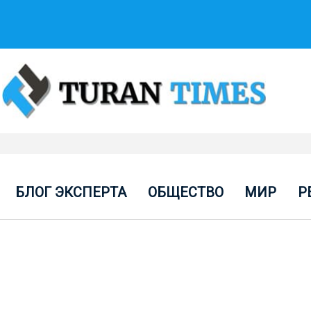
БЛОГ ЭКСПЕРТА
ОБЩЕСТВО
МИР
Р