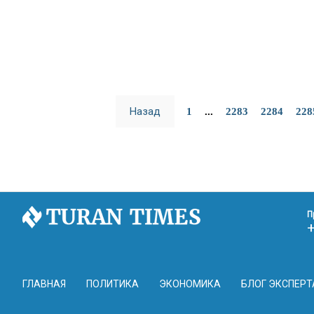
Назад
1
...
2283
2284
228
П
ГЛАВНАЯ
ПОЛИТИКА
ЭКОНОМИКА
БЛОГ ЭКСПЕРТ