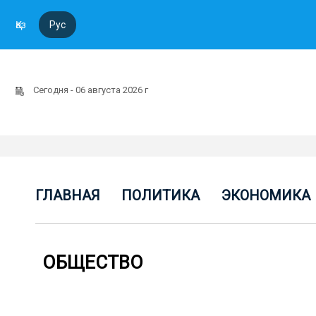
Қаз
Рус
Сегодня - 06 августа 2026 г
ГЛАВНАЯ
ПОЛИТИКА
ЭКОНОМИКА
ОБЩЕСТВО