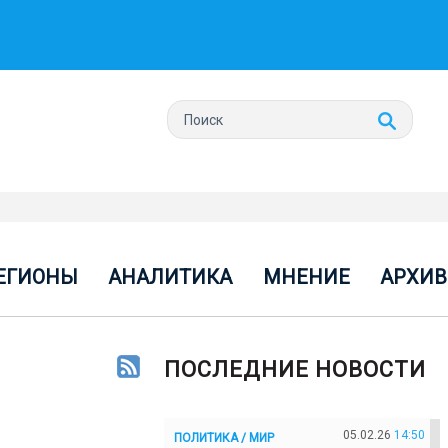
ЕГИОНЫ
АНАЛИТИКА
МНЕНИЕ
АРХИВ
ПОСЛЕДНИЕ НОВОСТИ
05.02.26
14:50
ПОЛИТИКА / МИР