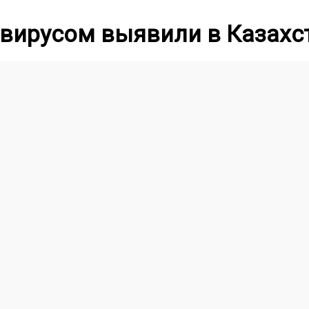
вирусом выявили в Казахс