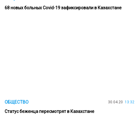
68 новых больных Covid-19 зафиксировали в Казахстане
ОБЩЕСТВО
30.04.20
13:32
Статус беженца пересмотрят в Казахстане