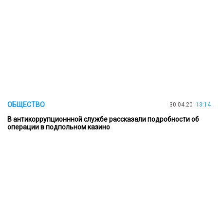
ОБЩЕСТВО
30.04.20
13:14
В антикоррупционнной службе рассказали подробности об
операции в подпольном казино