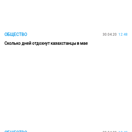
ОБЩЕСТВО
30.04.20
12:48
Сколько дней отдохнут казахстанцы в мае