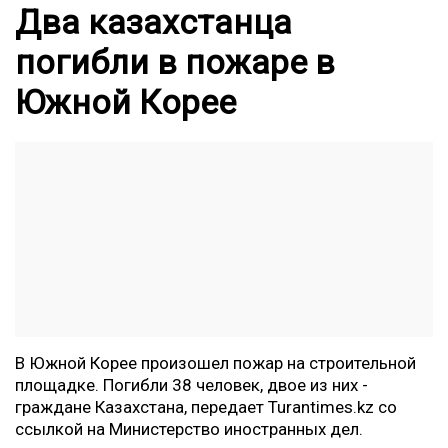
Два казахстанца
погибли в пожаре в
Южной Корее
В Южной Корее произошел пожар на строительной
площадке. Погибли 38 человек, двое из них -
граждане Казахстана, передает
Turantimes.kz
со
ссылкой на Министерство иностранных дел.