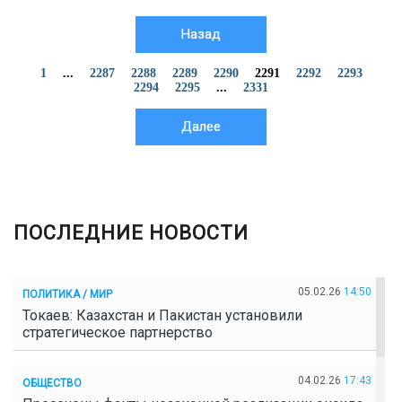
Назад
1
...
2287
2288
2289
2290
2291
2292
2293
2294
2295
...
2331
Далее
ПОСЛЕДНИЕ НОВОСТИ
05.02.26
14:50
ПОЛИТИКА / МИР
Токаев: Казахстан и Пакистан установили
стратегическое партнерство
04.02.26
17:43
ОБЩЕСТВО