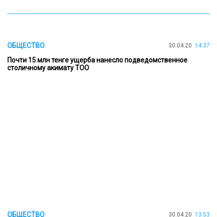
ОБЩЕСТВО
30.04.20
14:37
Почти 15 млн тенге ущерба нанесло подведомственное
столичному акимату ТОО
ОБЩЕСТВО
30.04.20
13:53