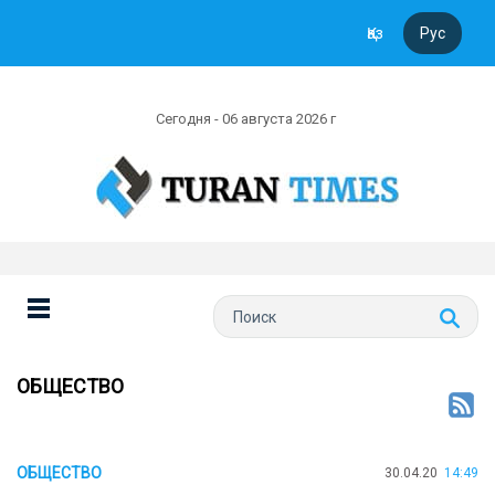
Қаз
Рус
Сегодня - 06 августа 2026 г
ОБЩЕСТВО
ОБЩЕСТВО
30.04.20
14:49