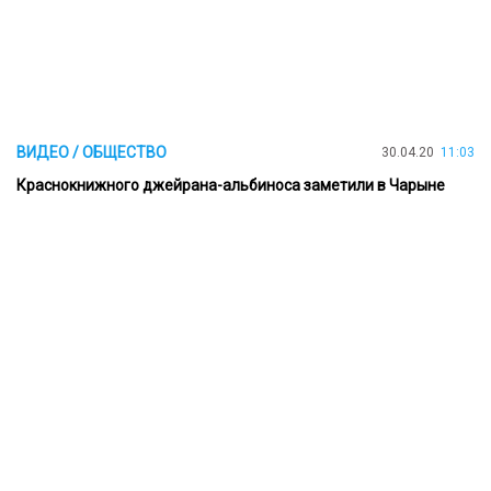
ВИДЕО / ОБЩЕСТВО
30.04.20
11:03
Краснокнижного джейрана-альбиноса заметили в Чарыне