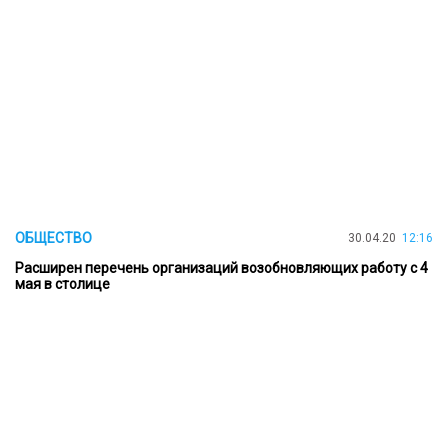
ОБЩЕСТВО
30.04.20
12:16
Расширен перечень организаций возобновляющих работу с 4
мая в столице