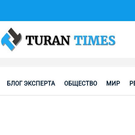
БЛОГ ЭКСПЕРТА
ОБЩЕСТВО
МИР
Р