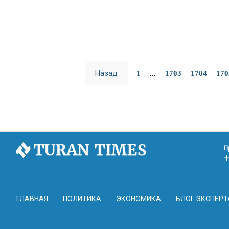
Назад
1
...
1703
1704
170
П
ГЛАВНАЯ
ПОЛИТИКА
ЭКОНОМИКА
БЛОГ ЭКСПЕРТ