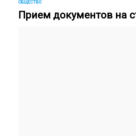
ОБЩЕСТВО
Прием документов на с