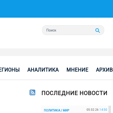
ЕГИОНЫ
АНАЛИТИКА
МНЕНИЕ
АРХИВ
ПОСЛЕДНИЕ НОВОСТИ
05.02.26
14:50
ПОЛИТИКА / МИР