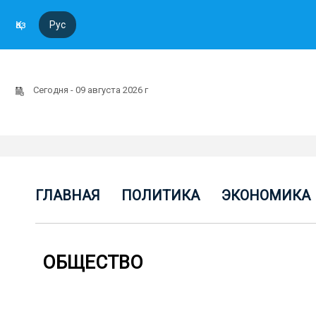
Қаз
Рус
Сегодня - 09 августа 2026 г
ГЛАВНАЯ
ПОЛИТИКА
ЭКОНОМИКА
ОБЩЕСТВО