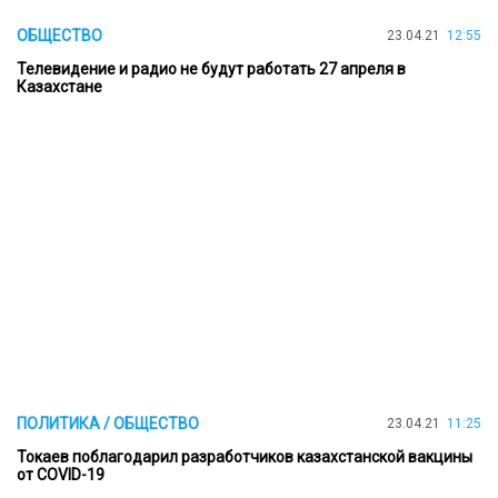
ОБЩЕСТВО
23.04.21
12:55
Телевидение и радио не будут работать 27 апреля в
Казахстане
ПОЛИТИКА / ОБЩЕСТВО
23.04.21
11:25
Токаев поблагодарил разработчиков казахстанской вакцины
от COVID-19