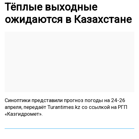
Тёплые выходные
ожидаются в Казахстане
Синоптики представили прогноз погоды на 24-26
апреля, передаёт
Turantimes.kz
со ссылкой на РГП
«Казгидромет».