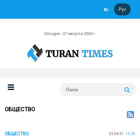
Қаз
Рус
Сегодня - 07 августа 2026 г
ОБЩЕСТВО
ОБЩЕСТВО
23.04.21
13:35