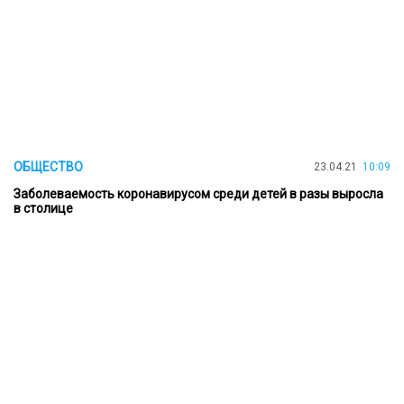
ОБЩЕСТВО
23.04.21
10:09
Заболеваемость коронавирусом среди детей в разы выросла
в столице