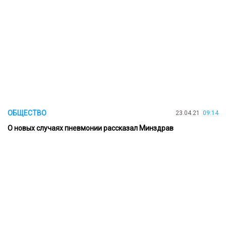
ОБЩЕСТВО
23.04.21
09:14
О новых случаях пневмонии рассказал Минздрав