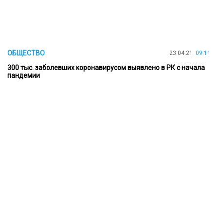
ОБЩЕСТВО
23.04.21
09:11
300 тыс. заболевших коронавирусом выявлено в РК с начала
пандемии