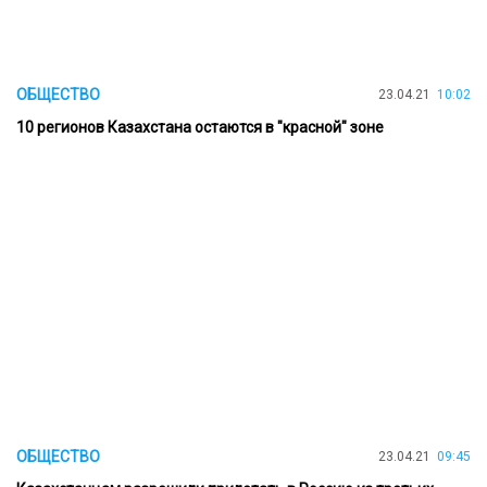
ОБЩЕСТВО
23.04.21
10:02
10 регионов Казахстана остаются в "красной" зоне
ОБЩЕСТВО
23.04.21
09:45