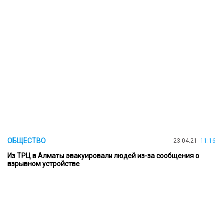
ОБЩЕСТВО
23.04.21
11:16
Из ТРЦ в Алматы эвакуировали людей из-за сообщения о
взрывном устройстве