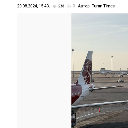
20.08.2024, 15:43,
0
Автор:
Turan Times
538