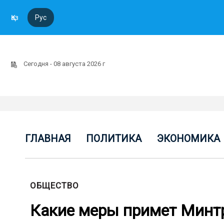
Қаз
Рус
Сегодня - 08 августа 2026 г
ГЛАВНАЯ
ПОЛИТИКА
ЭКОНОМИКА
ОБЩЕСТВО
Какие меры примет Минтр