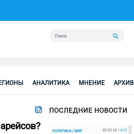
ЕГИОНЫ
АНАЛИТИКА
МНЕНИЕ
АРХИВ
ПОСЛЕДНИЕ НОВОСТИ
иарейсов?
05.02.26
14:50
ПОЛИТИКА / МИР