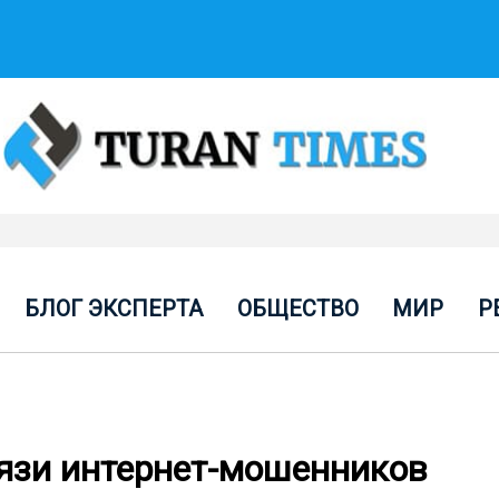
БЛОГ ЭКСПЕРТА
ОБЩЕСТВО
МИР
Р
язи интернет-мошенников