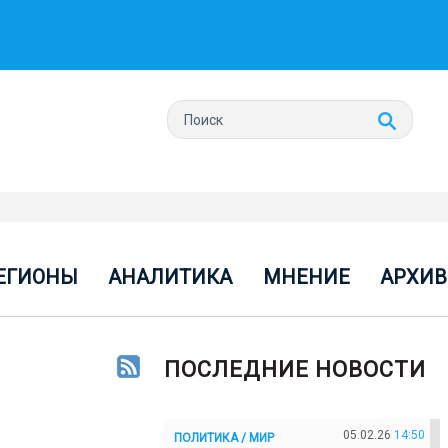
ЕГИОНЫ
АНАЛИТИКА
МНЕНИЕ
АРХИВ
ПОСЛЕДНИЕ НОВОСТИ
05.02.26
14:50
ПОЛИТИКА / МИР