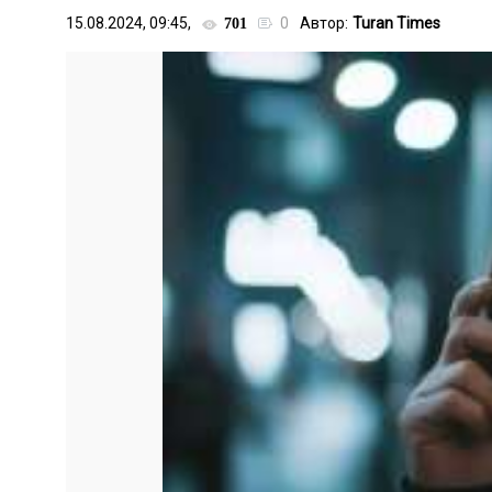
15.08.2024, 09:45,
0
Автор:
Turan Times
701