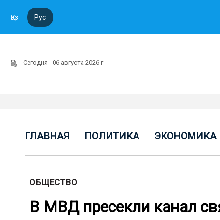
Қаз
Рус
Сегодня - 06 августа 2026 г
ГЛАВНАЯ
ПОЛИТИКА
ЭКОНОМИКА
ОБЩЕСТВО
В МВД пресекли канал св