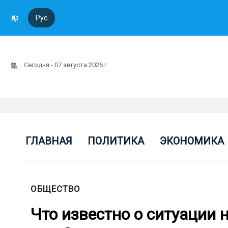
Қаз
Рус
Сегодня - 07 августа 2026 г
ГЛАВНАЯ
ПОЛИТИКА
ЭКОНОМИКА
ОБЩЕСТВО
Что известно о ситуации 