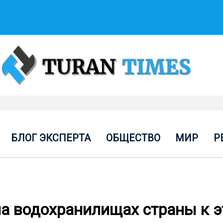
БЛОГ ЭКСПЕРТА
ОБЩЕСТВО
МИР
Р
на водохранилищах страны к 