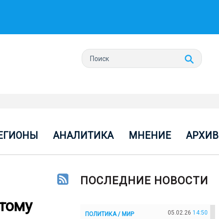
ЕГИОНЫ
АНАЛИТИКА
МНЕНИЕ
АРХИВ
ПОСЛЕДНИЕ НОВОСТИ
этому
05.02.26
14:50
ПОЛИТИКА / МИР