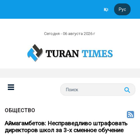
Қаз
Рус
Сегодня - 06 августа 2026 г
ОБЩЕСТВО
Аймагамбетов: Несправедливо штрафовать
директоров школ за 3-х сменное обучение