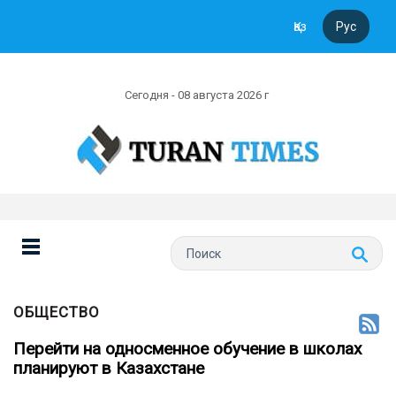
Қаз
Рус
Сегодня - 08 августа 2026 г
ОБЩЕСТВО
Перейти на односменное обучение в школах
планируют в Казахстане