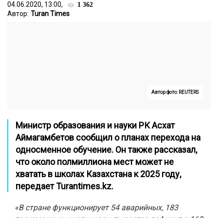
04.06.2020, 13:00,
1 362
Автор:
Turan Times
Автор фото: REUTERS
Министр образования и науки РК Асхат
Аймагамбетов сообщил о планах перехода на
односменное обучение. Он также рассказал,
что около полмиллиона мест может не
хватать в школах Казахстана к 2025 году,
передает
Turantimes.kz.
«В стране функционирует 54 аварийных, 183