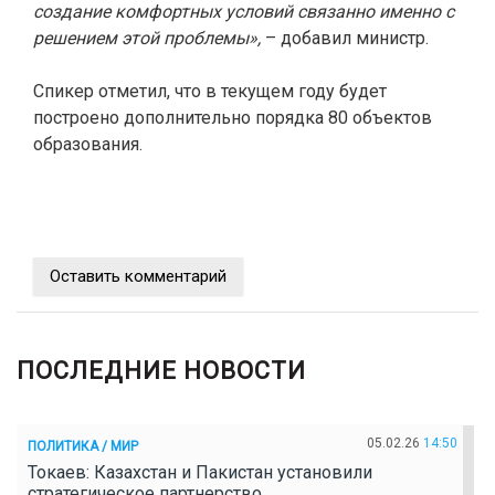
создание комфортных условий связанно именно с
решением этой проблемы»,
– добавил министр.
Спикер отметил, что в текущем году будет
построено дополнительно порядка 80 объектов
образования.
Оставить комментарий
ПОСЛЕДНИЕ НОВОСТИ
05.02.26
14:50
ПОЛИТИКА / МИР
Токаев: Казахстан и Пакистан установили
стратегическое партнерство