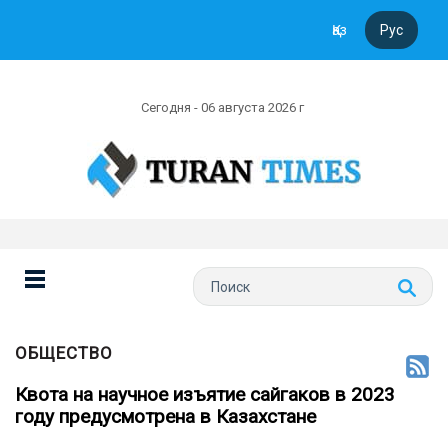
Қаз
Рус
Сегодня - 06 августа 2026 г
ОБЩЕСТВО
Квота на научное изъятие сайгаков в 2023
году предусмотрена в Казахстане