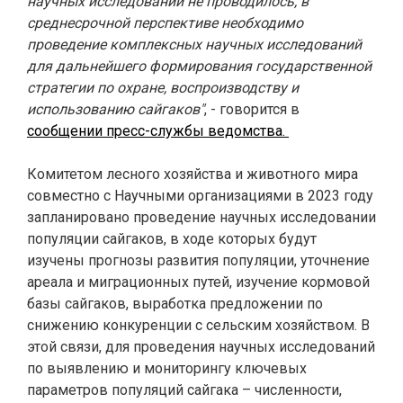
научных исследований не проводилось, в
среднесрочной перспективе необходимо
проведение комплексных научных исследований
для дальнейшего формирования государственной
стратегии по охране, воспроизводству и
использованию сайгаков"
, - говорится в
сообщении пресс-службы ведомства.
Комитетом лесного хозяйства и животного мира
совместно с Научными организациями в 2023 году
запланировано проведение научных исследовании
популяции сайгаков, в ходе которых будут
изучены прогнозы развития популяции, уточнение
ареала и миграционных путей, изучение кормовой
базы сайгаков, выработка предложении по
снижению конкуренции с сельским хозяйством. В
этой связи, для проведения научных исследований
по выявлению и мониторингу ключевых
параметров популяций сайгака – численности,