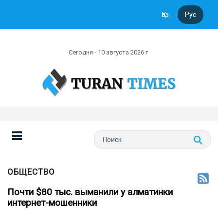
Қаз
Рус
Сегодня - 10 августа 2026 г
ОБЩЕСТВО
Почти $80 тыс. выманили у алматинки
интернет-мошенники