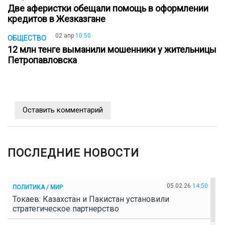
Две аферистки обещали помощь в оформлении
кредитов в Жезказгане
02 апр
10:50
ОБЩЕСТВО
12 млн тенге выманили мошенники у жительницы
Петропавловска
Оставить комментарий
ПОСЛЕДНИЕ НОВОСТИ
05.02.26
14:50
ПОЛИТИКА / МИР
Токаев: Казахстан и Пакистан установили
стратегическое партнерство