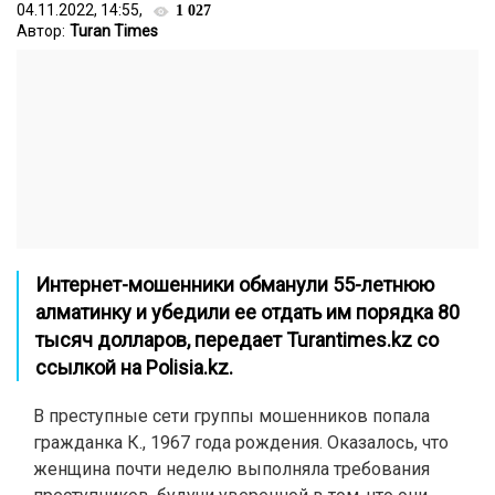
04.11.2022, 14:55,
1 027
Автор:
Turan Times
Интернет-мошенники обманули 55-летнюю
алматинку и убедили ее отдать им порядка 80
тысяч долларов, передает Turantimes.kz со
ссылкой на
Polisia.kz
.
В преступные сети группы мошенников попала
гражданка К., 1967 года рождения. Оказалось, что
женщина почти неделю выполняла требования