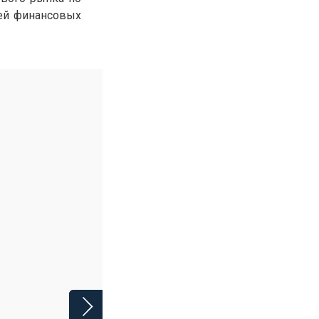
лей финансовых