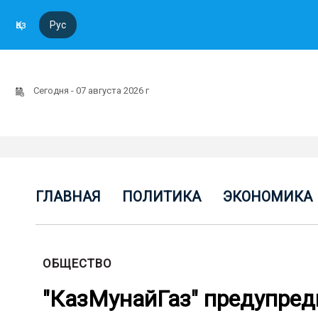
Қаз
Рус
Сегодня - 07 августа 2026 г
ГЛАВНАЯ
ПОЛИТИКА
ЭКОНОМИКА
ОБЩЕСТВО
"КазМунайГаз" предупред