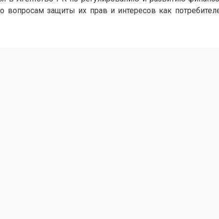
 по вопросам защиты их прав и интересов как потребите