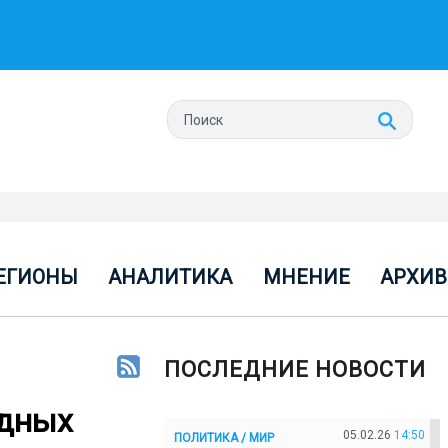
ЕГИОНЫ
АНАЛИТИКА
МНЕНИЕ
АРХИВ
ПОСЛЕДНИЕ НОВОСТИ
одных
05.02.26
14:50
ПОЛИТИКА / МИР