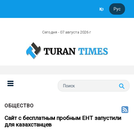
Қаз
Рус
Сегодня - 07 августа 2026 г
ОБЩЕСТВО
Сайт с бесплатным пробным ЕНТ запустили
для казахстанцев