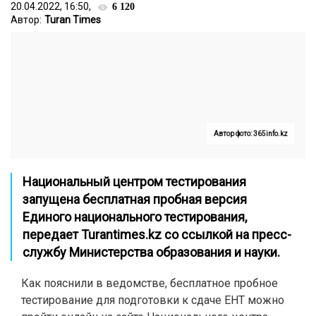
20.04.2022, 16:50,
6 120
Автор:
Turan Times
Автор фото: 365info.kz
Национальный центром тестирования
запущена бесплатная пробная версия
Единого национального тестирования,
передает
Turantimes.kz
со ссылкой на пресс-
службу Министерства образования и науки.
Как пояснили в ведомстве, бесплатное пробное
тестирование для подготовки к сдаче ЕНТ можно