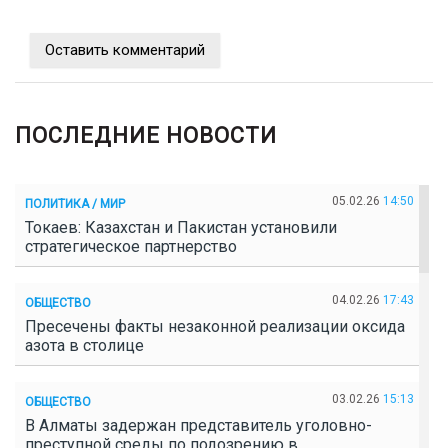
Оставить комментарий
ПОСЛЕДНИЕ НОВОСТИ
05.02.26
14:50
ПОЛИТИКА / МИР
Токаев: Казахстан и Пакистан установили
стратегическое партнерство
04.02.26
17:43
ОБЩЕСТВО
Пресечены факты незаконной реализации оксида
азота в столице
03.02.26
15:13
ОБЩЕСТВО
В Алматы задержан представитель уголовно-
преступной среды по подозрению в