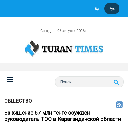
Қаз
Рус
Сегодня - 06 августа 2026 г
ОБЩЕСТВО
За хищение 57 млн тенге осужден
руководитель ТОО в Карагандинской области