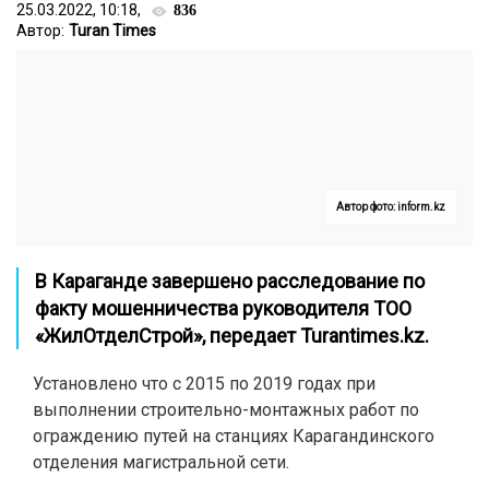
25.03.2022, 10:18,
836
Автор:
Turan Times
Автор фото: inform.kz
В Караганде завершено расследование по
факту мошенничества руководителя ТОО
«ЖилОтделСтрой», передает
Turantimes.kz
.
Установлено что с 2015 по 2019 годах при
выполнении строительно-монтажных работ по
ограждению путей на станциях Карагандинского
отделения магистральной сети.