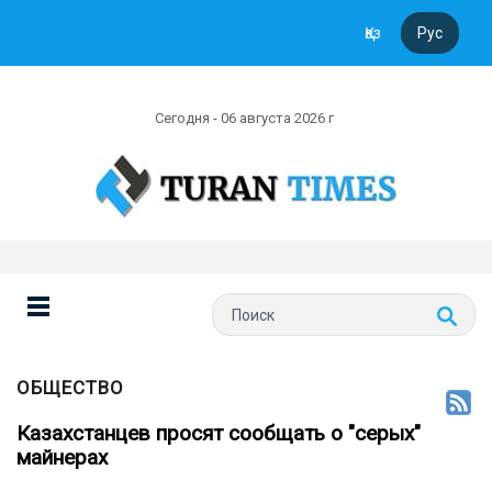
Қаз
Рус
Сегодня - 06 августа 2026 г
ОБЩЕСТВО
Казахстанцев просят сообщать о "серых"
майнерах