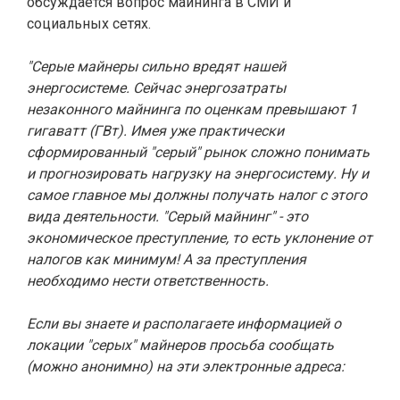
обсуждается вопрос майнинга в СМИ и
социальных сетях.
"Серые майнеры сильно вредят нашей
энергосистеме. Сейчас энергозатраты
незаконного майнинга по оценкам превышают 1
гигаватт (ГВт). Имея уже практически
сформированный "серый" рынок сложно понимать
и прогнозировать нагрузку на энергосистему. Ну и
самое главное мы должны получать налог с этого
вида деятельности. "Серый майнинг" - это
экономическое преступление, то есть уклонение от
налогов как минимум! А за преступления
необходимо нести ответственность.
Если вы знаете и располагаете информацией о
локации "серых" майнеров просьба сообщать
(можно анонимно) на эти электронные адреса: