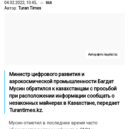
04.02.2022, 10:45,
868
Автор:
Turan Times
Автор фото: kapital.kz
Министр цифрового развития и
аэрокосмической промышленности Багдат
Мусин обратился к казахстанцам с просьбой
при расположении информации сообщать о
незаконных майнерах в Казахстане, передает
Turantimes.kz
.
Мусин отметил в последнее время часто