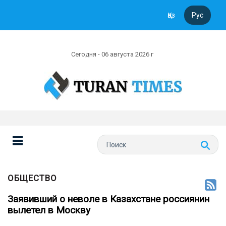
Қаз
Рус
Сегодня - 06 августа 2026 г
ОБЩЕСТВО
Заявивший о неволе в Казахстане россиянин
вылетел в Москву