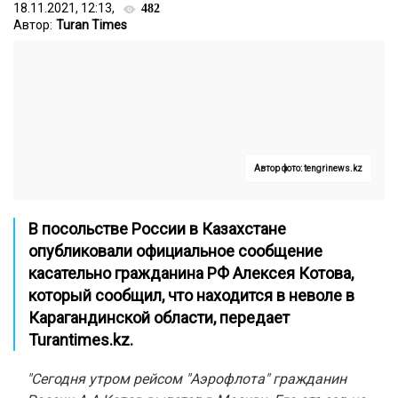
18.11.2021, 12:13,
482
Автор:
Turan Times
Автор фото: tengrinews.kz
В посольстве России в Казахстане
опубликовали официальное сообщение
касательно гражданина РФ Алексея Котова,
который сообщил, что находится в неволе в
Карагандинской области, передает
Turantimes.kz
.
"Сегодня утром рейсом "Аэрофлота" гражданин