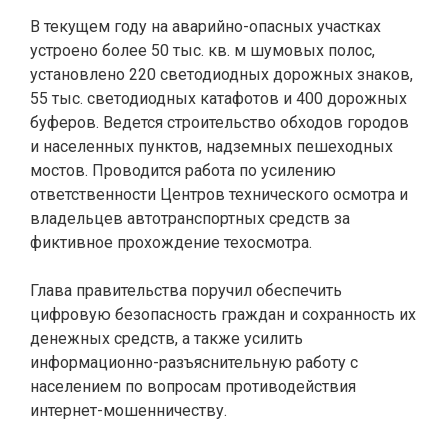
В текущем году на аварийно-опасных участках
устроено более 50 тыс. кв. м шумовых полос,
установлено 220 светодиодных дорожных знаков,
55 тыс. светодиодных катафотов и 400 дорожных
буферов. Ведется строительство обходов городов
и населенных пунктов, надземных пешеходных
мостов. Проводится работа по усилению
ответственности Центров технического осмотра и
владельцев автотранспортных средств за
фиктивное прохождение техосмотра.
Глава правительства поручил обеспечить
цифровую безопасность граждан и сохранность их
денежных средств, а также усилить
информационно-разъяснительную работу с
населением по вопросам противодействия
интернет-мошенничеству.