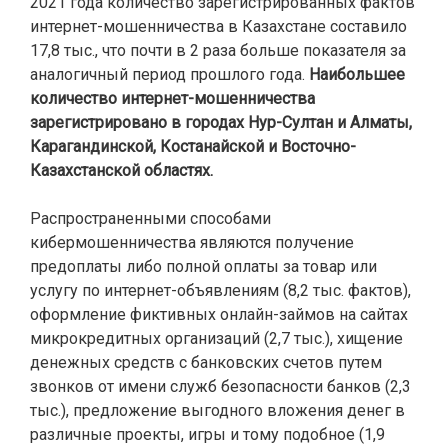
2021 года количество зарегистрированных фактов
интернет-мошенничества в Казахстане составило
17,8 тыс., что почти в 2 раза больше показателя за
аналогичный период прошлого года.
Наибольшее
количество интернет-мошенничества
зарегистрировано в городах Нур-Султан и Алматы,
Карагандинской, Костанайской и Восточно-
Казахстанской областях.
Распространенными способами
кибермошенничества являются получение
предоплаты либо полной оплаты за товар или
услугу по интернет-объявлениям (8,2 тыс. фактов),
оформление фиктивных онлайн-займов на сайтах
микрокредитных организаций (2,7 тыс.), хищение
денежных средств с банковских счетов путем
звонков от имени служб безопасности банков (2,3
тыс.), предложение выгодного вложения денег в
различные проекты, игры и тому подобное (1,9