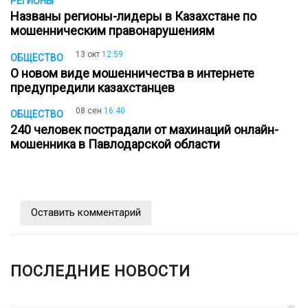
РЕГИОНЫ
Названы регионы-лидеры в Казахстане по
мошенническим правонарушениям
13 окт
12:59
ОБЩЕСТВО
О новом виде мошенничества в интернете
предупредили казахстанцев
08 сен
16:40
ОБЩЕСТВО
240 человек пострадали от махинаций онлайн-
мошенника в Павлодарской области
Оставить комментарий
ПОСЛЕДНИЕ НОВОСТИ