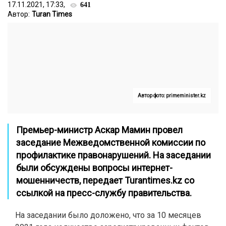
17.11.2021, 17:33,
641
Автор:
Turan Times
Автор фото: primeminister.kz
Премьер-министр Аскар Мамин провел
заседание Межведомственной комиссии по
профилактике правонарушений. На заседании
были обсуждены вопросы интернет-
мошенничеств, передает
Turantimes.kz
со
ссылкой на пресс-службу правительства.
На заседании было доложено, что за 10 месяцев