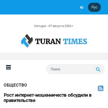
Қаз
Рус
Сегодня - 07 августа 2026 г
ОБЩЕСТВО
Рост интернет-мошенничеств обсудили в
правительстве