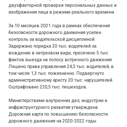
двухфакторной проверки персональных данных и
изображения лица в режиме реального времени.
За 10 месяцев 2021 года в рамках обеспечения
безопасности дорожного движения усилен
контроль за водительской дисциплиной.
Задержано порядка 20 тыс. водителей за
вождение в нетрезвом виде, пресечено 5 тыс.
фактов выезда на полосу встречного движения.
Лишено права управления 24,5 тыс. водителей, в
том числе 1,3 тыс. пожизненно. Подвергнуто
административному аресту 20 тыс. нарушителей.
Оштрафовано 220,5 тыс. пешеходов.
Министерствами внутренних дел, индустрии и
инфраструктурного развития утверждена
Дорожная карта по повышению безопасности
дорожного движения на 2020-2022 годы.