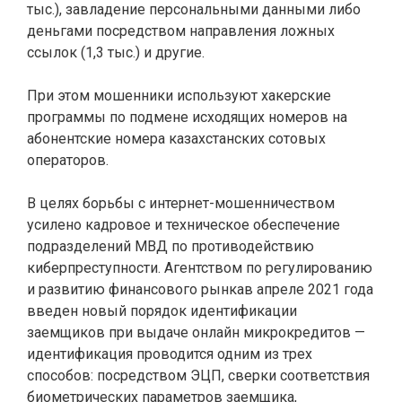
тыс.), завладение персональными данными либо
деньгами посредством направления ложных
ссылок (1,3 тыс.) и другие.
При этом мошенники используют хакерские
программы по подмене исходящих номеров на
абонентские номера казахстанских сотовых
операторов.
В целях борьбы с интернет-мошенничеством
усилено кадровое и техническое обеспечение
подразделений МВД по противодействию
киберпреступности. Агентством по регулированию
и развитию финансового рынкав апреле 2021 года
введен новый порядок идентификации
заемщиков при выдаче онлайн микрокредитов —
идентификация проводится одним из трех
способов: посредством ЭЦП, сверки соответствия
биометрических параметров заемщика,