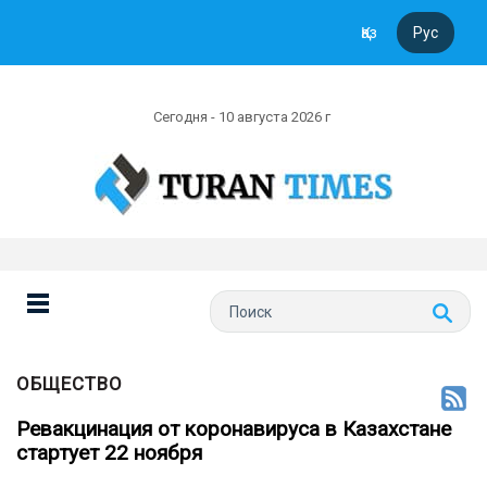
Қаз
Рус
Сегодня - 10 августа 2026 г
ОБЩЕСТВО
Ревакцинация от коронавируса в Казахстане
стартует 22 ноября