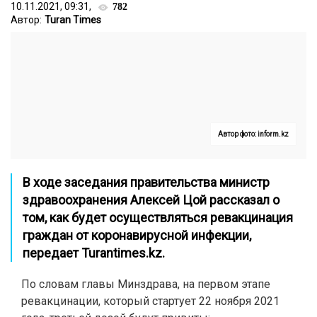
10.11.2021, 09:31,
782
Автор:
Turan Times
Автор фото: inform.kz
В ходе заседания правительства министр
здравоохранения Алексей Цой рассказал о
том, как будет осуществляться ревакцинация
граждан от коронавирусной инфекции,
передает
Turantimes.kz
.
По словам главы Минздрава, на первом этапе
ревакцинации, который стартует 22 ноября 2021