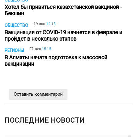
ОБЩЕСТВО
Хотел бы привиться казахстанской вакциной -
Бекшин
19 янв
10:13
ОБЩЕСТВО
Вакцинация от COVID-19 начнется в феврале и
пройдет в несколько этапов
07 дек
15:15
РЕГИОНЫ
В Алматы начата подготовка к массовой
вакцинации
Оставить комментарий
ПОСЛЕДНИЕ НОВОСТИ