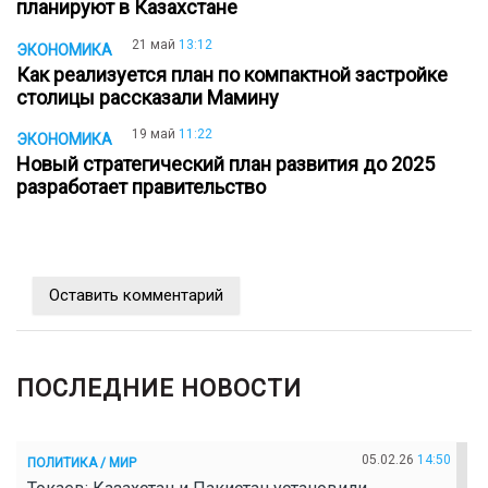
планируют в Казахстане
21 май
13:12
ЭКОНОМИКА
Как реализуется план по компактной застройке
столицы рассказали Мамину
19 май
11:22
ЭКОНОМИКА
Новый стратегический план развития до 2025
разработает правительство
Оставить комментарий
ПОСЛЕДНИЕ НОВОСТИ
05.02.26
14:50
ПОЛИТИКА / МИР