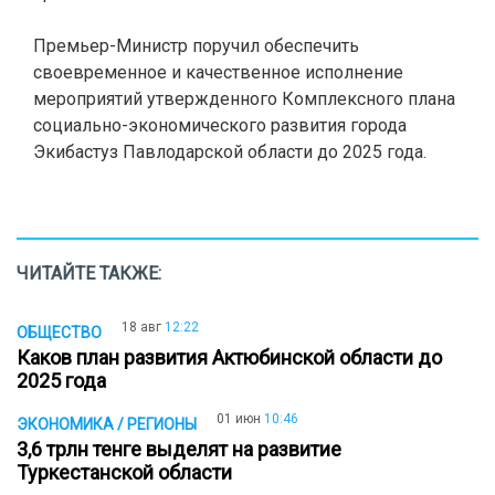
Премьер-Министр поручил обеспечить
своевременное и качественное исполнение
мероприятий утвержденного Комплексного плана
социально-экономического развития города
Экибастуз Павлодарской области до 2025 года.
ЧИТАЙТЕ ТАКЖЕ:
18 авг
12:22
ОБЩЕСТВО
Каков план развития Актюбинской области до
2025 года
01 июн
10:46
ЭКОНОМИКА / РЕГИОНЫ
3,6 трлн тенге выделят на развитие
Туркестанской области