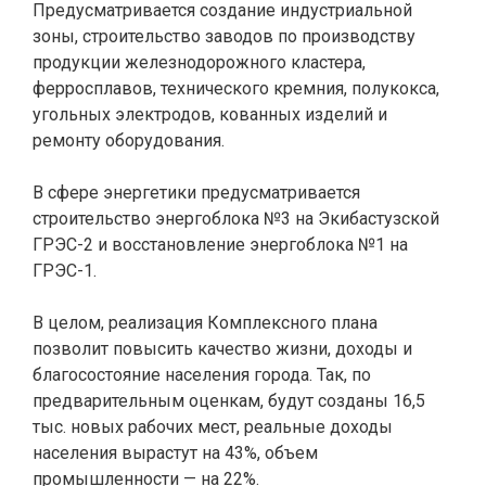
Предусматривается создание индустриальной
зоны, строительство заводов по производству
продукции железнодорожного кластера,
ферросплавов, технического кремния, полукокса,
угольных электродов, кованных изделий и
ремонту оборудования.
В сфере энергетики предусматривается
строительство энергоблока №3 на Экибастузской
ГРЭС-2 и восстановление энергоблока №1 на
ГРЭС-1.
В целом, реализация Комплексного плана
позволит повысить качество жизни, доходы и
благосостояние населения города. Так, по
предварительным оценкам, будут созданы 16,5
тыс. новых рабочих мест, реальные доходы
населения вырастут на 43%, объем
промышленности — на 22%.