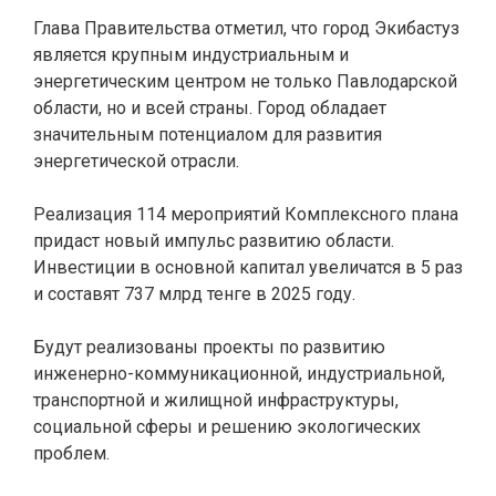
Глава Правительства отметил, что город Экибастуз
является крупным индустриальным и
энергетическим центром не только Павлодарской
области, но и всей страны. Город обладает
значительным потенциалом для развития
энергетической отрасли.
Реализация 114 мероприятий Комплексного плана
придаст новый импульс развитию области.
Инвестиции в основной капитал увеличатся в 5 раз
и составят 737 млрд тенге в 2025 году.
Будут реализованы проекты по развитию
инженерно-коммуникационной, индустриальной,
транспортной и жилищной инфраструктуры,
социальной сферы и решению экологических
проблем.