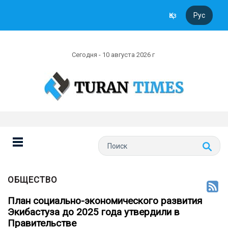
Қаз
Рус
Сегодня - 10 августа 2026 г
ОБЩЕСТВО
План социально-экономического развития
Экибастуза до 2025 года утвердили в
Правительстве