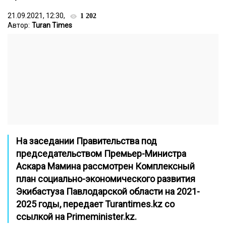
21.09.2021, 12:30,
1 202
Автор:
Turan Times
На заседании Правительства под
председательством Премьер-Министра
Аскара Мамина рассмотрен Комплексный
план социально-экономического развития
Экибастуза Павлодарской области на 2021-
2025 годы, передает
Turantimes.kz
со
ссылкой на
Рrimeminister.kz
.