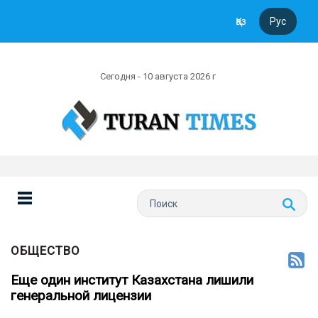
Қаз
Рус
Сегодня - 10 августа 2026 г
ОБЩЕСТВО
Еще один институт Казахстана лишили
генеральной лицензии