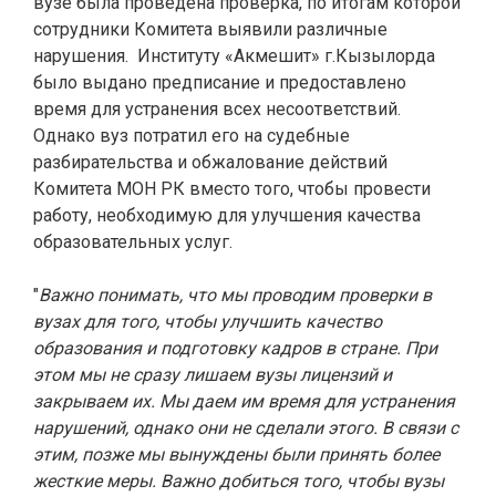
вузе была проведена проверка, по итогам которой
сотрудники Комитета выявили различные
нарушения. Институту «Акмешит» г.Кызылорда
было выдано предписание и предоставлено
время для устранения всех несоответствий.
Однако вуз потратил его на судебные
разбирательства и обжалование действий
Комитета МОН РК вместо того, чтобы провести
работу, необходимую для улучшения качества
образовательных услуг.
"
Важно понимать, что мы проводим проверки в
вузах для того, чтобы улучшить качество
образования и подготовку кадров в стране. При
этом мы не сразу лишаем вузы лицензий и
закрываем их. Мы даем им время для устранения
нарушений, однако они не сделали этого. В связи с
этим, позже мы вынуждены были принять более
жесткие меры. Важно добиться того, чтобы вузы