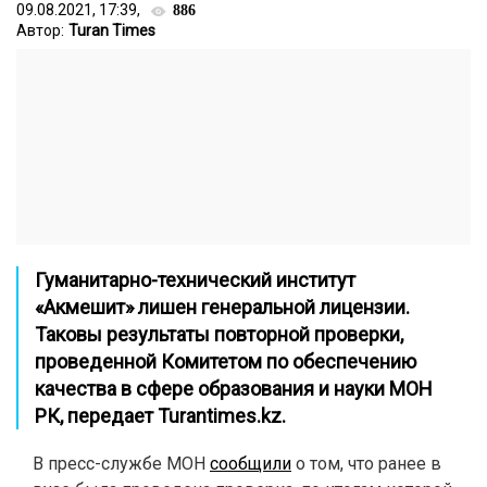
09.08.2021, 17:39,
886
Автор:
Turan Times
Гуманитарно-технический институт
«Акмешит» лишен генеральной лицензии.
Таковы результаты повторной проверки,
проведенной Комитетом по обеспечению
качества в сфере образования и науки МОН
РК, передает
Turantimes.kz
.
В пресс-службе МОН
сообщили
о том, что ранее в