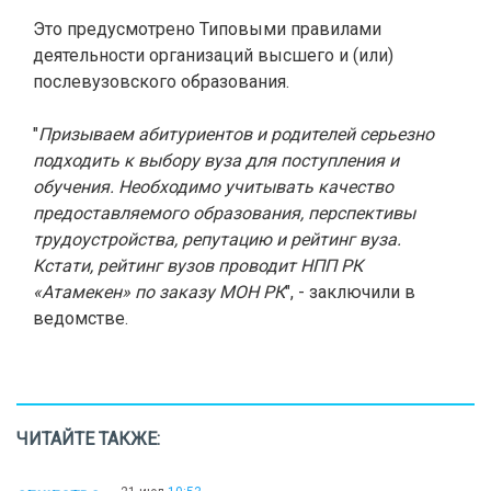
Это предусмотрено Типовыми правилами
деятельности организаций высшего и (или)
послевузовского образования.
"
Призываем абитуриентов и родителей серьезно
подходить к выбору вуза для поступления и
обучения. Необходимо учитывать качество
предоставляемого образования, перспективы
трудоустройства, репутацию и рейтинг вуза.
Кстати, рейтинг вузов проводит НПП РК
«Атамекен» по заказу МОН РК
", - заключили в
ведомстве.
ЧИТАЙТЕ ТАКЖЕ: