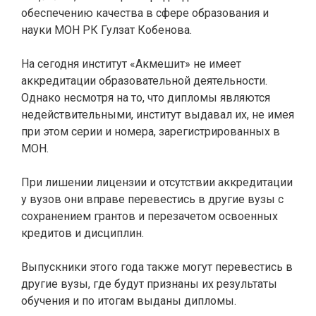
обеспечению качества в сфере образования и
науки МОН РК Гулзат Кобенова.
На сегодня институт «Акмешит» не имеет
аккредитации образовательной деятельности.
Однако несмотря на то, что дипломы являются
недействительными, институт выдавал их, не имея
при этом серии и номера, зарегистрированных в
МОН.
При лишении лицензии и отсутствии аккредитации
у вузов они вправе перевестись в другие вузы с
сохранением грантов и перезачетом освоенных
кредитов и дисциплин.
Выпускники этого года также могут перевестись в
другие вузы, где будут признаны их результаты
обучения и по итогам выданы дипломы.