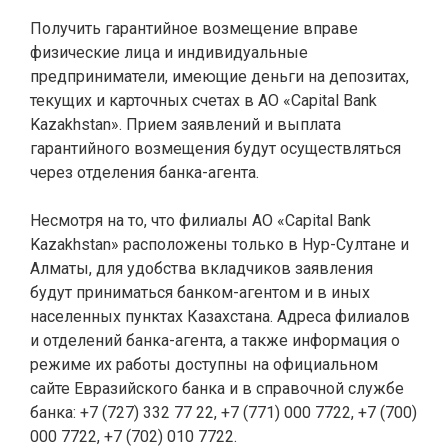
Получить гарантийное возмещение вправе
физические лица и индивидуальные
предприниматели, имеющие деньги на депозитах,
текущих и карточных счетах в АО «Capital Bank
Kazakhstan». Прием заявлений и выплата
гарантийного возмещения будут осуществляться
через отделения банка-агента.
Несмотря на то, что филиалы АО «Capital Bank
Kazakhstan» расположены только в Нур-Султане и
Алматы, для удобства вкладчиков заявления
будут приниматься банком-агентом и в иных
населенных пунктах Казахстана. Адреса филиалов
и отделений банка-агента, а также информация о
режиме их работы доступны на официальном
сайте Евразийского банка
и в справочной службе
банка: +7 (727) 332 77 22, +7 (771) 000 7722, +7 (700)
000 7722, +7 (702) 010 7722.