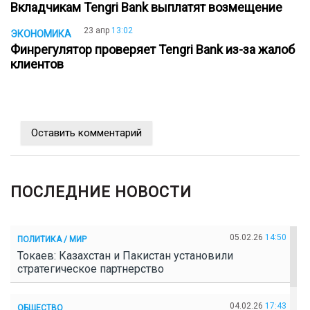
Вкладчикам Tengri Bank выплатят возмещение
23 апр
13:02
ЭКОНОМИКА
Финрегулятор проверяет Tengri Bank из-за жалоб
клиентов
Оставить комментарий
ПОСЛЕДНИЕ НОВОСТИ
05.02.26
14:50
ПОЛИТИКА / МИР
Токаев: Казахстан и Пакистан установили
стратегическое партнерство
04.02.26
17:43
ОБЩЕСТВО