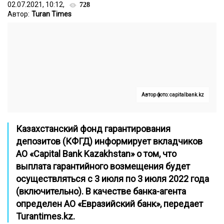
02.07.2021, 10:12,
728
Автор:
Turan Times
Автор фото: capitalbank.kz
Казахстанский фонд гарантирования
депозитов (КФГД) информирует вкладчиков
АО «Capital Bank Kazakhstan» о том, что
выплата гарантийного возмещения будет
осуществляться с
3 июля по 3 июля 2022 года
(включительно)
. В качестве банка-агента
определен АО «Евразийский банк», передает
Turantimes.kz
.