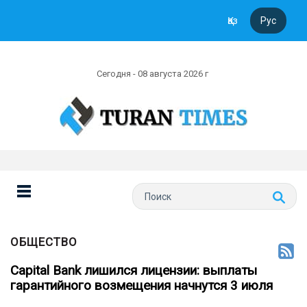
Қаз
Рус
Сегодня - 08 августа 2026 г
ОБЩЕСТВО
Capital Bank лишился лицензии: выплаты
гарантийного возмещения начнутся 3 июля