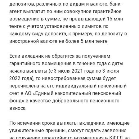
депозитов, различных по видам и валюте, банк-
агент выплатит по ним совокупное гарантийное
возмещение в сумме, не превышающей 15 млн
тенге с учетом установленных лимитов по
каждому виду депозита, к примеру, по депозиту в
иностранной валюте не более 5 млн тенге.
Если вкладчик не обратится за получением
гарантийного возмещения в течение года с даты
начала выплаты (с 3 июля 2021 года по 3 июля
2022 года), то невостребованная сумма будет
перечислена на его индивидуальный пенсионный
счет в АО «Единый накопительный пенсионный
фонд» в качестве добровольного пенсионного
взноса.
По истечении срока выплаты вкладчики, имеющие
уважительные причины, смогут подать заявление
на получение гарантийного возмещения в КФГД на