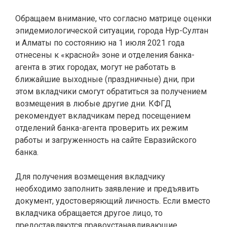
Обращаем внимание, что согласно матрице оценки
эпидемиологической ситуации, города Нур-Султан
и Алматы по состоянию на 1 июля 2021 года
отнесены к «красной» зоне и отделения банка-
агента в этих городах, могут не работать в
ближайшие выходные (праздничные) дни, при
этом вкладчики смогут обратиться за получением
возмещения в любые другие дни. КФГД
рекомендует вкладчикам перед посещением
отделений банка-агента проверить их режим
работы и загруженность на сайте Евразийского
банка.
Для получения возмещения вкладчику
необходимо заполнить заявление и предъявить
документ, удостоверяющий личность. Если вместо
вкладчика обращается другое лицо, то
предоставляются правоустанавливающие