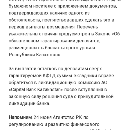
бумажном носителе с приложением документов,
подтверждающих наличие одного из
обстоятельств, препятствовавших сделать это в
период выплаты возмещения. Перечень
уважительных причин предусмотрен в Законе «Об
обязательном гарантировании депозитов,
размещенных в банках второго уровня
Республики Казахстан».
За выплатой остатков по депозитам сверх
гарантируемой КФГД суммы вкладчики вправе
обратиться в ликвидационную комиссию АО
«Capital Bank Kazakhstan» после вступления в
законную силу решения суда о принудительной
ликвидации банка.
Напомним
,
24 июня Агентство РК по
регулированию и развитию финансового