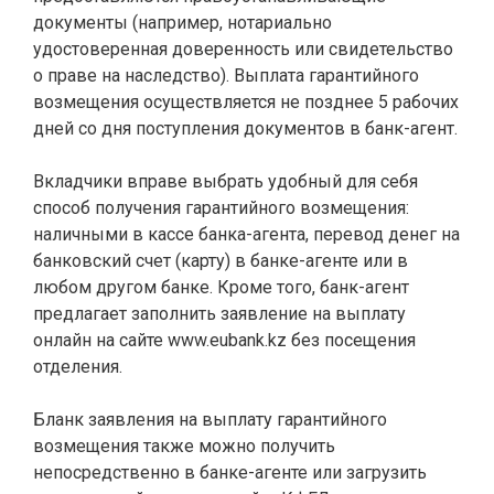
документы (например, нотариально
удостоверенная доверенность или свидетельство
о праве на наследство). Выплата гарантийного
возмещения осуществляется не позднее 5 рабочих
дней со дня поступления документов в банк-агент.
Вкладчики вправе выбрать удобный для себя
способ получения гарантийного возмещения:
наличными в кассе банка-агента, перевод денег на
банковский счет (карту) в банке-агенте или в
любом другом банке. Кроме того, банк-агент
предлагает заполнить заявление на выплату
онлайн на сайте
www.eubank.kz
без посещения
отделения.
Бланк заявления на выплату гарантийного
возмещения также можно получить
непосредственно в банке-агенте или загрузить