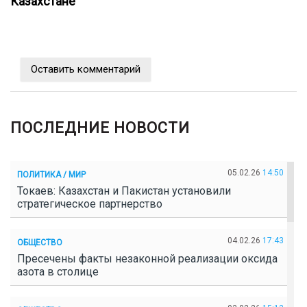
Казахстане
Оставить комментарий
ПОСЛЕДНИЕ НОВОСТИ
05.02.26
14:50
ПОЛИТИКА / МИР
Токаев: Казахстан и Пакистан установили
стратегическое партнерство
04.02.26
17:43
ОБЩЕСТВО
Пресечены факты незаконной реализации оксида
азота в столице