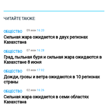
ЧИТАЙТЕ ТАКЖЕ:
09 июн
16:20
ОБЩЕСТВО
Сильная жара ожидается в двух регионах
Казахстана
07 июн
16:28
ОБЩЕСТВО
Град, пыльная буря и сильная жара ожидаются в
Казахстане 8 июня
03 июн
17:02
ОБЩЕСТВО
Дожди, грозы и ветра ожидаются в 10 регионах
страны
02 июн
16:26
ОБЩЕСТВО
Сильная жара ожидается в семи областях
Казахстана