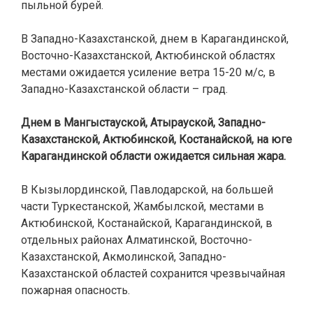
пыльной бурей.
В Западно-Казахстанской, днем в Карагандинской,
Восточно-Казахстанской, Актюбинской областях
местами ожидается усиление ветра 15-20 м/с, в
Западно-Казахстанской области – град.
Днем в Мангыстауской, Атырауской, Западно-
Казахстанской, Актюбинской, Костанайской, на юге
Карагандинской области ожидается сильная жара.
В Кызылординской, Павлодарской, на большей
части Туркестанской, Жамбылской, местами в
Актюбинской, Костанайской, Карагандинской, в
отдельных районах Алматинской, Восточно-
Казахстанской, Акмолинской, Западно-
Казахстанской областей сохранится чрезвычайная
пожарная опасность.