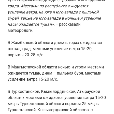
града. Местами по республике ожидается
усиление ветра, на юге и юго-западе с пыльной
бурей, также на юго-западе в ночные и утренние
часы ожидается туман»,
– рассказали
метеорологи.
В Жамбылской области днем в горах ожидаются
шквал, град, местами усиление ветра 15-20,
порывы 23-28 м/с.
В Мангыстауской области ночью и утром местами
ожидается туман, днем – пыльная буря, местами
усиление ветра 15-20 м/с.
В Туркестанской, Кызылординской, Атырауской
областях местами ожидается усиление ветра 15-20
м/с, в Туркестанской области порывы 25 м/с, в
Туркестанской, Кызылординской областях с