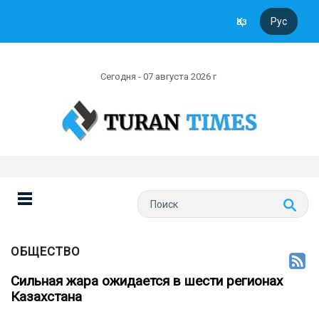
Қаз
Рус
Сегодня - 07 августа 2026 г
ОБЩЕСТВО
Сильная жара ожидается в шести регионах
Казахстана