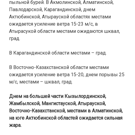
пыльной бурей. В Акмолинской, Алматинской,
Павлодарской, Карагандинской, днем
Актюбинской, Атырауской областях местами
ожидается усиление ветра 15-23 м/с, в
Атырасукой области местами ожидаются шквал,
град.
В Карагандинской области местами – град.
В Восточно-Казахстанской области местами
ожидается усиление ветра 15-20, днем порывы 25
м/с, местами – шквал, град.
Днем на большей части Кызылординской,
Жамбылской, Мангистауской, Атырауской,
Восточно-Казахстанской, местами в Алматинской,
на юге Актюбинской областей ожидается сильная
жара.