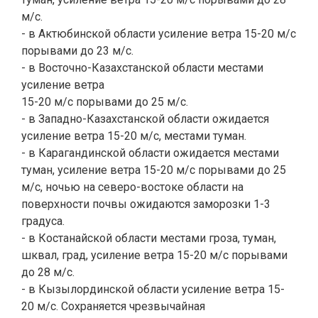
м/с.
- в Актюбинской области усиление ветра 15-20 м/с
порывами до 23 м/с.
- в Восточно-Казахстанской области местами
усиление ветра
15-20 м/с порывами до 25 м/с.
- в Западно-Казахстанской области ожидается
усиление ветра 15-20 м/с, местами туман.
- в Карагандинской области ожидается местами
туман, усиление ветра 15-20 м/с порывами до 25
м/с, ночью на северо-востоке области на
поверхности почвы ожидаются заморозки 1-3
градуса.
- в Костанайской области местами гроза, туман,
шквал, град, усиление ветра 15-20 м/с порывами
до 28 м/с.
- в Кызылординской области усиление ветра 15-
20 м/с. Сохраняется чрезвычайная