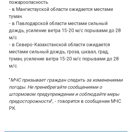
пожароопасность.
- в Мангистауской области ожидается местами
туман.
- в Павлодарской области местами сильный
дождь, усиление ветра 15-20 м/с порывами до 28
м/с.
- в Северо-Казахстанской области ожидается
местами сильный дождь, гроза, шквал, град,
туман, усиление ветра 15-20 м/с порывами до 28
м/с.
"
МЧС призывает граждан следить за изменениями
погоды. Не пренебрегайте сообщениями о
штормовом предупреждении и соблюдайте меры
предосторожности
", - говорится в сообщении МЧС
РК.