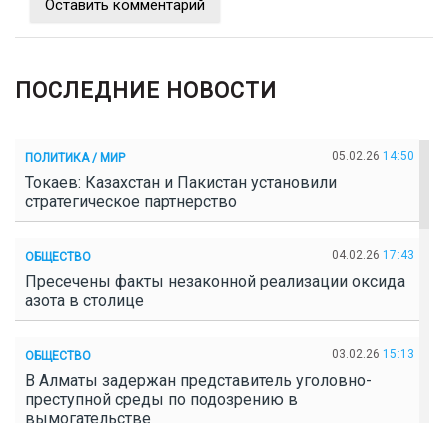
Оставить комментарий
ПОСЛЕДНИЕ НОВОСТИ
05.02.26
14:50
ПОЛИТИКА / МИР
Токаев: Казахстан и Пакистан установили
стратегическое партнерство
04.02.26
17:43
ОБЩЕСТВО
Пресечены факты незаконной реализации оксида
азота в столице
03.02.26
15:13
ОБЩЕСТВО
В Алматы задержан представитель уголовно-
преступной среды по подозрению в
вымогательстве