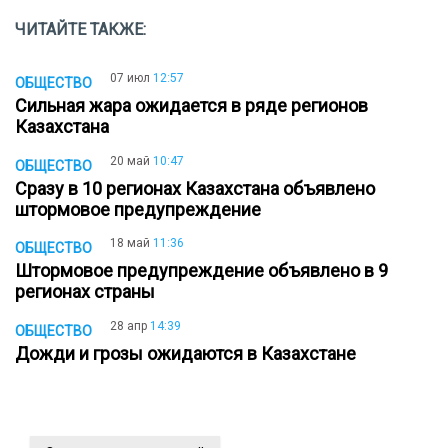
ЧИТАЙТЕ ТАКЖЕ:
07 июл
12:57
ОБЩЕСТВО
Сильная жара ожидается в ряде регионов
Казахстана
20 май
10:47
ОБЩЕСТВО
Сразу в 10 регионах Казахстана объявлено
штормовое предупреждение
18 май
11:36
ОБЩЕСТВО
Штормовое предупреждение объявлено в 9
регионах страны
28 апр
14:39
ОБЩЕСТВО
Дожди и грозы ожидаются в Казахстане