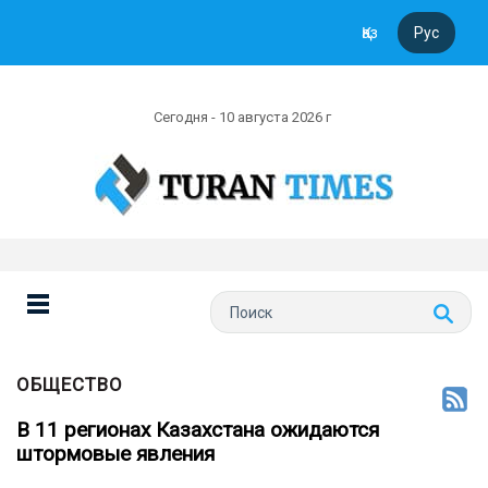
Қаз
Рус
Сегодня - 10 августа 2026 г
ОБЩЕСТВО
В 11 регионах Казахстана ожидаются
штормовые явления