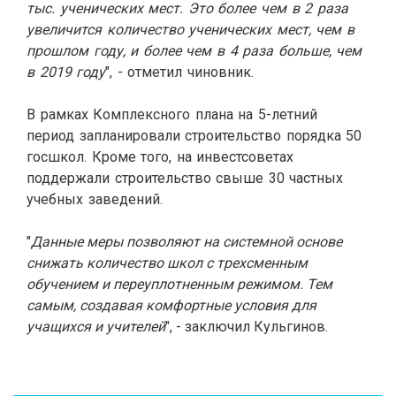
тыс. ученических мест. Это более чем в 2 раза
увеличится количество ученических мест, чем в
прошлом году, и более чем в 4 раза больше, чем
в 2019 году
", - отметил чиновник.
В рамках Комплексного плана на 5-летний
период запланировали строительство порядка 50
госшкол. Кроме того, на инвестсоветах
поддержали строительство свыше 30 частных
учебных заведений.
"
Данные меры позволяют на системной основе
снижать количество школ с трехсменным
обучением и переуплотненным режимом. Тем
самым, создавая комфортные условия для
учащихся и учителей
", - заключил Кульгинов.