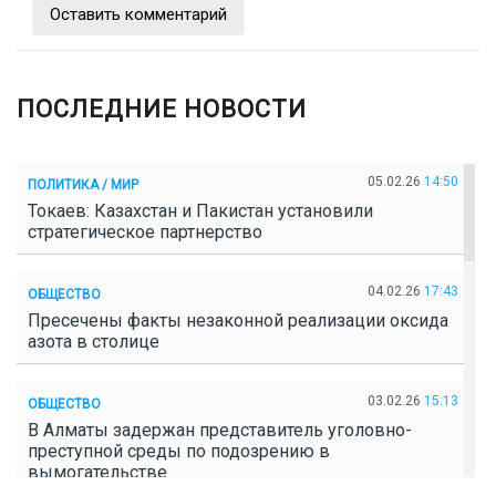
Оставить комментарий
ПОСЛЕДНИЕ НОВОСТИ
05.02.26
14:50
ПОЛИТИКА / МИР
Токаев: Казахстан и Пакистан установили
стратегическое партнерство
04.02.26
17:43
ОБЩЕСТВО
Пресечены факты незаконной реализации оксида
азота в столице
03.02.26
15:13
ОБЩЕСТВО
В Алматы задержан представитель уголовно-
преступной среды по подозрению в
вымогательстве