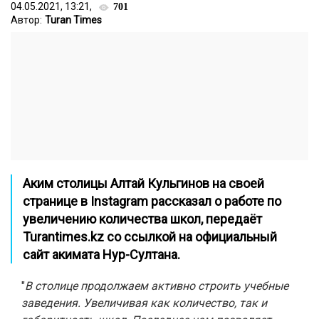
04.05.2021, 13:21,
701
Автор:
Turan Times
Аким столицы Алтай Кульгинов на своей
странице в
Instagram
рассказал о работе по
увеличению количества школ, передаёт
Turantimes.kz
со ссылкой на официальный
сайт акимата Нур-Султана.
"
В столице продолжаем активно строить учебные
заведения. Увеличивая как количество, так и