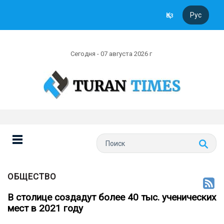
Қаз
Рус
Сегодня - 07 августа 2026 г
ОБЩЕСТВО
В столице создадут более 40 тыс. ученических
мест в 2021 году