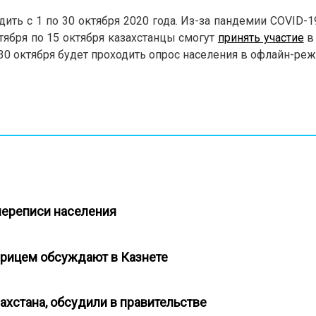
ить с 1 по 30 октября 2020 года. Из-за пандемии COVID-1
нтября по 15 октября казахстанцы смогут
принять участие
в
о 30 октября будет проходить опрос населения в офлайн-ре
переписи населения
прицем обсуждают в Казнете
ахстана, обсудили в правительстве