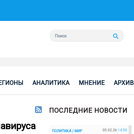
ЕГИОНЫ
АНАЛИТИКА
МНЕНИЕ
АРХИВ
ПОСЛЕДНИЕ НОВОСТИ
навируса
05.02.26
14:50
ПОЛИТИКА / МИР