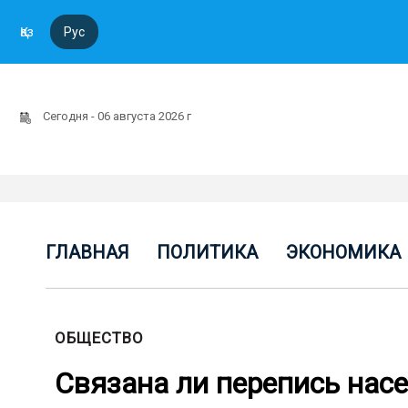
Қаз
Рус
Сегодня - 06 августа 2026 г
ГЛАВНАЯ
ПОЛИТИКА
ЭКОНОМИКА
ОБЩЕСТВО
Связана ли перепись нас