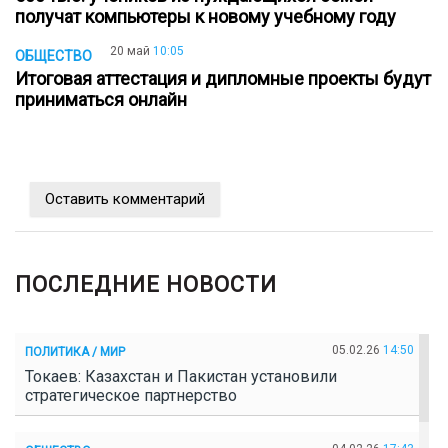
получат компьютеры к новому учебному году
20 май
10:05
ОБЩЕСТВО
Итоговая аттестация и дипломные проекты будут
приниматься онлайн
Оставить комментарий
ПОСЛЕДНИЕ НОВОСТИ
05.02.26
14:50
ПОЛИТИКА / МИР
Токаев: Казахстан и Пакистан установили
стратегическое партнерство