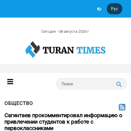
Қаз
Рус
Сегодня - 08 августа 2026 г
ОБЩЕСТВО
Сагинтаев прокомментировал информацию о
привлечении студентов к работе с
первоклассниками