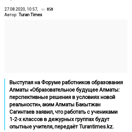
27.08.2020, 10:57,
858
Автор:
Turan Times
Выступая на Форуме работников образования
Алматы «Образовательное будущее Алматы:
перспективные решения в условиях новой
реальности», aким Алматы Бакытжан
Сагинтаев заявил, что работать с учениками
1-2-х классов в дежурных группах будут
опытные учителя, передаёт
Turantimes.kz
.