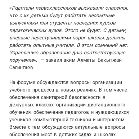
«
Родители первоклассников высказали опасения,
что с их детьми будут работать неопытные
выпускники или студенты последних курсов
педагогических вузов. Этого не будет. С детьми,
впервые переступившими порог школы, должны
работать опытные учителя. В этом сомнений нет.
Управлению образования даю соответствующее
поручение
»,
— заявил аким Алматы Бакытжан
Сагинтаев.
На форуме обсуждаются вопросы организации
учебного процесса в новых реалиях. В том числе
обеспечения санитарной безопасности в
дежурных классах, организации дистанционного
обучения, обеспечения педагогов и нуждающихся
учеников компьютерной техникой и интернетом.
Вместе с тем обсуждаются актуальные вопросы
обеспечения мест в детских садах и школах.