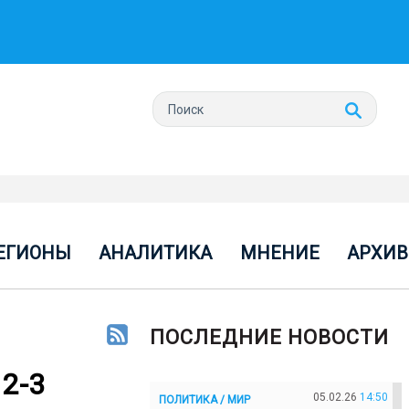
ЕГИОНЫ
АНАЛИТИКА
МНЕНИЕ
АРХИВ
ПОСЛЕДНИЕ НОВОСТИ
 2-3
05.02.26
14:50
ПОЛИТИКА / МИР