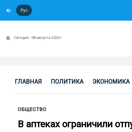
Қаз
Рус
Сегодня - 08 августа 2026 г
ГЛАВНАЯ
ПОЛИТИКА
ЭКОНОМИКА
ОБЩЕСТВО
В аптеках ограничили отп