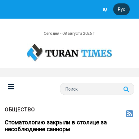
Қаз
Рус
Сегодня - 08 августа 2026 г
ОБЩЕСТВО
Стоматологию закрыли в столице за
несоблюдение саннорм