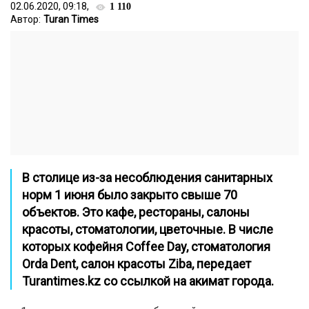
02.06.2020, 09:18,
1 110
Автор:
Turan Times
В столице из-за несоблюдения санитарных
норм 1 июня было закрыто свыше 70
объектов. Это кафе, рестораны, салоны
красоты, стоматологии, цветочные. В числе
которых кофейня Coffee Day, стоматология
Orda Dent, салон красоты Ziba, передает
Turantimes.kz
со ссылкой на акимат города.