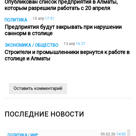
Опубликован список предприятий в Алматы,
которым разрешили работать с 20 апреля
15 апр
17:31
ПОЛИТИКА
Предприятия будут закрывать при нарушении
саннорм в столице
13 апр
16:27
ЭКОНОМИКА / ОБЩЕСТВО
Строители и промышленники вернутся к работе в
столице и Алматы
Оставить комментарий
ПОСЛЕДНИЕ НОВОСТИ
05.02.26
14:50
ПОЛИТИКА / МИР