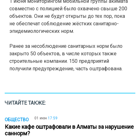
1 июня мониторингом мобильной группы акимата
совместно с полицией было охвачено свыше 200
объектов. Они не будут открыты до тех пор, пока
не обеспечат соблюдение жёстких санитарно-
эпидемиологических норм.
Ранее за несоблюдение санитарных норм было
закрыто 50 объектов, в числе которых также
строительные компании. 150 предприятий
получили предупреждение, часть оштрафована.
ЧИТАЙТЕ ТАКЖЕ:
01 июн
17:59
ОБЩЕСТВО
Какие кафе оштрафовали в Алматы за нарушение
саннорм?