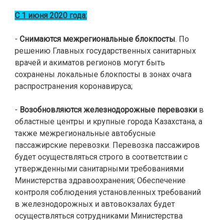
С 1 июня 2020 года:
-
Снимаются межрегиональные блокпосты
. По
решению Главных государственных санитарных
врачей и акиматов регионов могут быть
сохранены локальные блокпосты в зонах очага
распространения коронавируса;
-
Возобновляются железнодорожные перевозки
в
областные центры и крупные города Казахстана, а
также межрегиональные автобусные
пассажирские перевозки. Перевозка пассажиров
будет осуществляться строго в соответствии с
утвержденными санитарными требованиями
Министерства здравоохранения; Обеспечение
контроля соблюдения установленных требований
в железнодорожных и автовокзалах будет
осуществляться сотрудниками Министерства