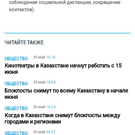
соблюдение социальной дистанции, сокращение
контактов).
ЧИТАЙТЕ ТАКЖЕ:
29 май
16:16
ОБЩЕСТВО
Кинотеатры в Казахстане начнут работать с 15
июня
29 май
14:54
ОБЩЕСТВО
Блокпосты снимут по всему Казахстану в начале
июня
26 май
16:24
ОБЩЕСТВО
Когда в Казахстане снимут блокпосты между
городами и регионами
26 май
09:22
ОБЩЕСТВО