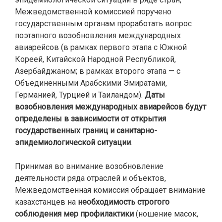
Межведомственной комиссией поручено
государственным органам проработать вопрос
поэтапного возобновления международных
авиарейсов (в рамках первого этапа с Южной
Кореей, Китайской Народной Республикой,
Азербайджаном; в рамках второго этапа — с
Объединенными Арабскими Эмиратами,
Германией, Турцией и Таиландом).
Даты
возобновления международных авиарейсов будут
определены в зависимости от открытия
государственных границ и санитарно-
эпидемиологической ситуации
.
Принимая во внимание возобновление
деятельности ряда отраслей и объектов,
Межведомственная комиссия обращает внимание
казахстанцев на
необходимость строгого
соблюдения мер профилактики
(ношение масок,