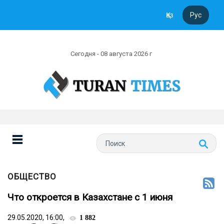
Қаз
Рус
Сегодня - 08 августа 2026 г
ОБЩЕСТВО
Что откроется в Казахстане с 1 июня
29.05.2020, 16:00,
1 882