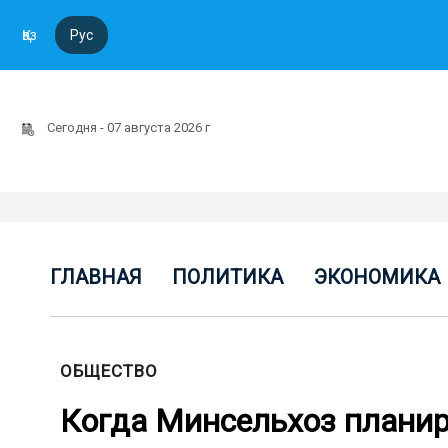
Қаз
Рус
Сегодня - 07 августа 2026 г
ГЛАВНАЯ
ПОЛИТИКА
ЭКОНОМИКА
ОБЩЕСТВО
Когда Минсельхоз планир