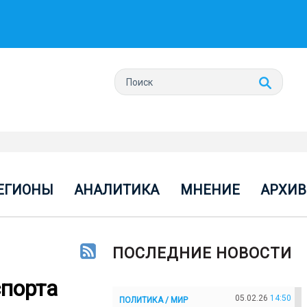
ЕГИОНЫ
АНАЛИТИКА
МНЕНИЕ
АРХИВ
ПОСЛЕДНИЕ НОВОСТИ
спорта
05.02.26
14:50
ПОЛИТИКА / МИР