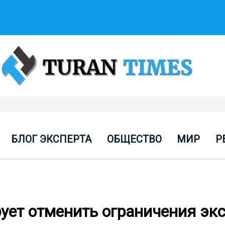
БЛОГ ЭКСПЕРТА
ОБЩЕСТВО
МИР
Р
ует отменить ограничения эк