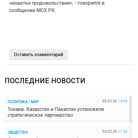
нехватке продовольствия»,
- говорится в
сообщении МСХ РК.
Оставить комментарий
ПОСЛЕДНИЕ НОВОСТИ
05.02.26
14:50
ПОЛИТИКА / МИР
Токаев: Казахстан и Пакистан установили
стратегическое партнерство
04.02.26
17:43
ОБЩЕСТВО