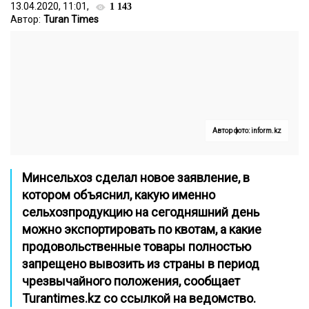
13.04.2020, 11:01,
1 143
Автор:
Turan Times
Автор фото: inform.kz
Минсельхоз сделал новое заявление, в
котором объяснил, какую именно
сельхозпродукцию на сегодняшний день
можно экспортировать по квотам, а какие
продовольственные товары полностью
запрещено вывозить из страны в период
чрезвычайного положения, сообщает
Turantimes.kz
со ссылкой на ведомство.