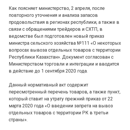
Как поясняет министерство, 2 апреля, после
повторного уточнения и анализа запасов
продовольствия в регионах республики, а также в
связи с обращениями трейдеров и СХТП, в
ведомстве был подготовлен новый приказ
министра сельского хозяйства №111 «О некоторых
вопросах вывоза отдельных товаров с территории
Республики Казахстан». Документ согласован с
Министерством торговли и интеграции и вводится
в действие до 1 сентября 2020 года.
Данный нормативный акт содержит
пересмотренный перечень товаров, а также пункт,
который ставит на утрату прежний приказ от 22
марта 2020 года «О введении запрета на вывоз
отдельных товаров с территории РК в третьи
страны».