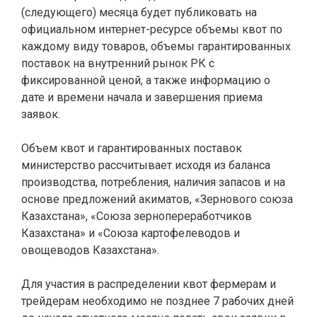
(следующего) месяца будет публиковать на
официальном интернет-ресурсе объемы квот по
каждому виду товаров, объемы гарантированных
поставок на внутренний рынок РК с
фиксированной ценой, а также информацию о
дате и времени начала и завершения приема
заявок.
Объем квот и гарантированных поставок
министерство рассчитывает исходя из баланса
производства, потребления, наличия запасов и на
основе предложений акиматов, «Зернового союза
Казахстана», «Союза зернопереработчиков
Казахстана» и «Союза картофелеводов и
овощеводов Казахстана».
Для участия в распределении квот фермерам и
трейдерам необходимо не позднее 7 рабочих дней