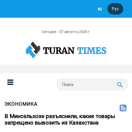
Қаз
Рус
Сегодня - 07 августа 2026 г
ЭКОНОМИКА
В Минсельхозе разъяснили, какие товары
запрещено вывозить из Казахстана