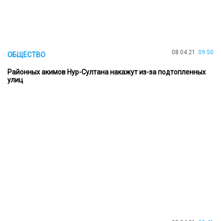
08.04.21
09:50
ОБЩЕСТВО
Районных акимов Нур-Султана накажут из-за подтопленных
улиц