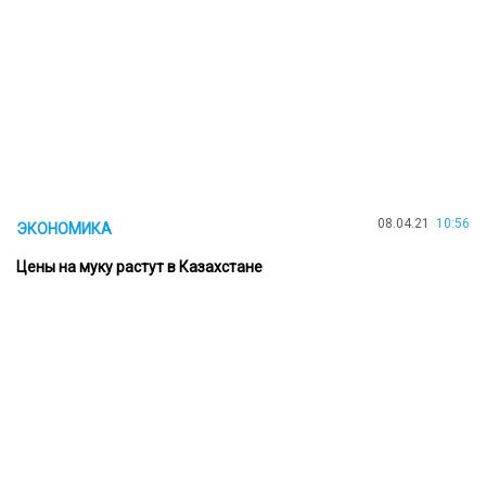
08.04.21
10:56
ЭКОНОМИКА
Цены на муку растут в Казахстане