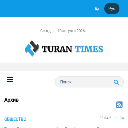
Қаз
Рус
Сегодня - 10 августа 2026 г
Архив
08.04.21
11:34
ОБЩЕСТВО