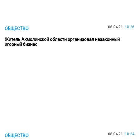
08.04.21
10:26
ОБЩЕСТВО
Житель Акмолинской области организовал незаконный
игорный бизнес
08.04.21
10:24
ОБЩЕСТВО