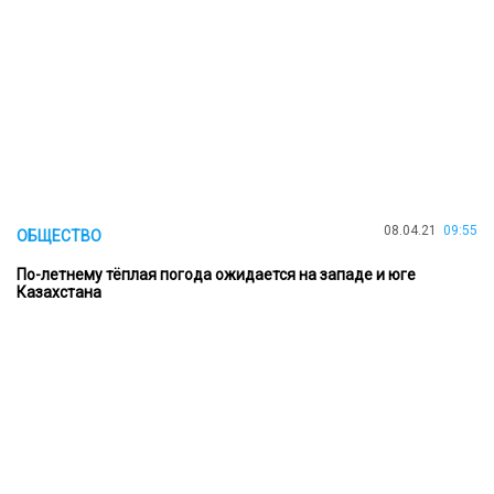
08.04.21
09:55
ОБЩЕСТВО
По-летнему тёплая погода ожидается на западе и юге
Казахстана