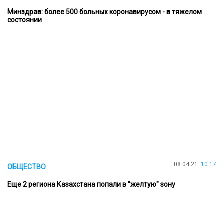
Минздрав: более 500 больных коронавирусом - в тяжелом
состоянии
08.04.21
10:17
ОБЩЕСТВО
Еще 2 региона Казахстана попали в "желтую" зону